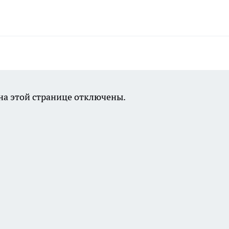
а этой странице отключены.