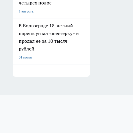
четырех полос
1 августа
В Волгограде 18-летний
парень угнал «шестерку» и
продал ее за 10 тысяч
рублей
31 июля