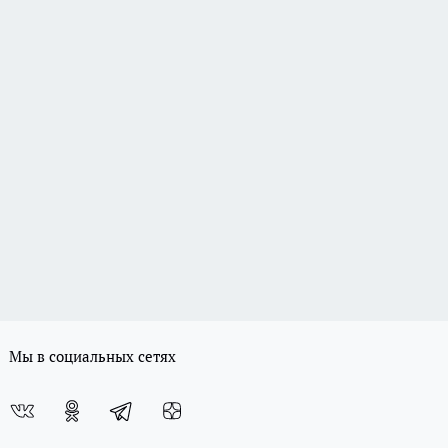
Мы в социальных сетях