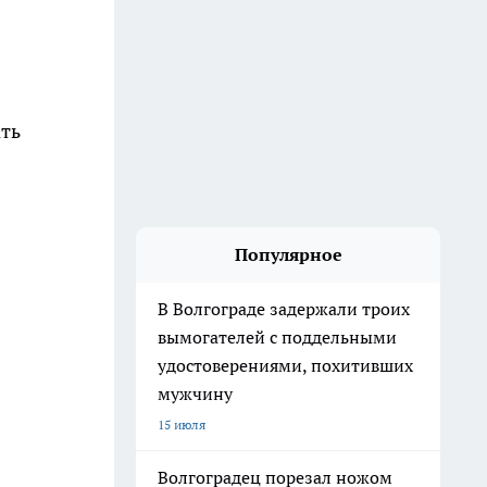
ть
Популярное
В Волгограде задержали троих
вымогателей с поддельными
удостоверениями, похитивших
мужчину
15 июля
Волгоградец порезал ножом