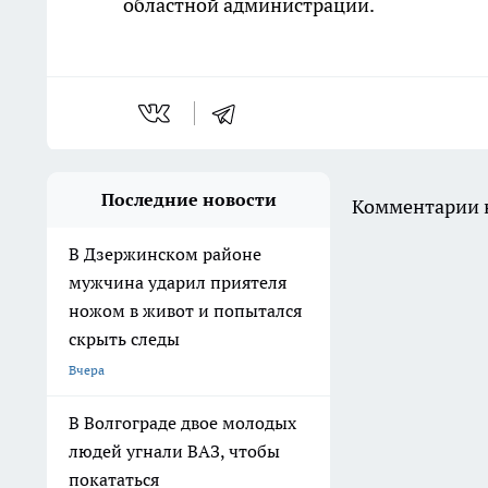
областной администрации.
Последние новости
Комментарии н
В Дзержинском районе
мужчина ударил приятеля
ножом в живот и попытался
скрыть следы
Вчера
В Волгограде двое молодых
людей угнали ВАЗ, чтобы
покататься