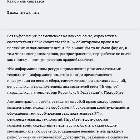
Как с нами связаться
Выходные данные
Вся информация, размещенная на данном сайте, охраняется в
соответствии с законодательством РФ об авторском праве и не
подлежит использованию кем-либо в какой бы то ни было форме, в
том числе воспроизведению, распространению, переработке не иначе
как с письменного разрешения правообладателя.
«На информационном ресурсе применяются рекомендательные
технологии (информационные технологии предоставления
информации на основе сбора, систематизации и анализа сведений,
относящихся к предпочтениям пользователей сети "Интернет",
находящихся на территории Российской Федерации)».
Подробнее
Администрация портала оставляет за собой право модерировать
комментарии, исходя из соображений сохранения конструктивности
обсуждения тем и соблюдения законодательства РФ и
рекомендательных технологий. На сайте не допускаются
комментарии, содержащие нецензурную брань, разжигающие
межнациональную рознь, возбуждающие ненависть или вражду, а
равно унижение человеческого достоинства, размещение ссылок не