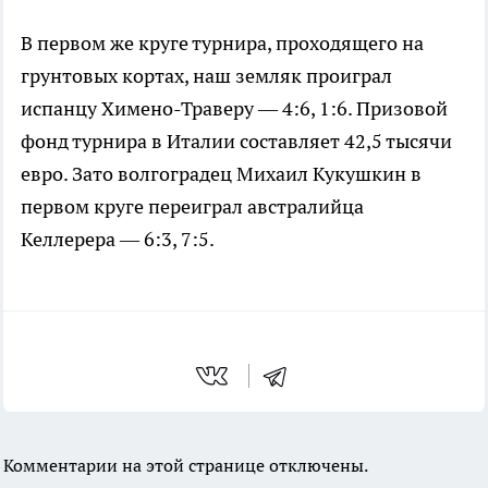
В первом же круге турнира, проходящего на
грунтовых кортах, наш земляк проиграл
испанцу Химено-Траверу — 4:6, 1:6. Призовой
фонд турнира в Италии составляет 42,5 тысячи
евро. Зато волгоградец Михаил Кукушкин в
первом круге переиграл австралийца
Келлерера — 6:3, 7:5.
Комментарии на этой странице отключены.