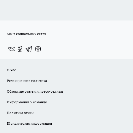
Мы в социальных сетях
О нас
Редакционная политика
Обзорные статьи и пресс-релизы
Информация о команде
Политика этики
Юридическая информация