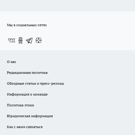
Мы в социальных сетях
О нас
Редакционная политика
Обзорные статьи и пресс-релизы
Информация о команде
Политика этики
Юридическая информация
Как с нами связаться