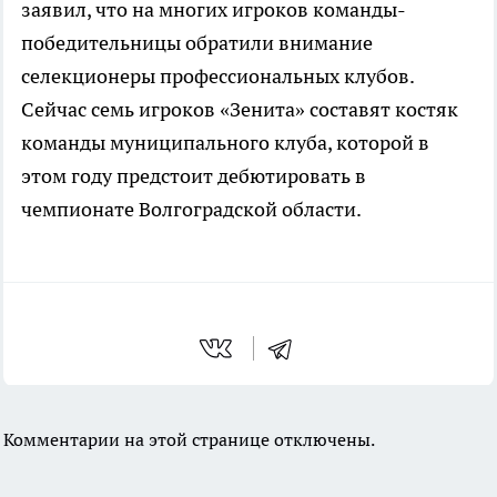
заявил, что на многих игроков команды-
победительницы обратили внимание
селекционеры профессиональных клубов.
Сейчас семь игроков «Зенита» составят костяк
команды муниципального клуба, которой в
этом году предстоит дебютировать в
чемпионате Волгоградской области.
Комментарии на этой странице отключены.