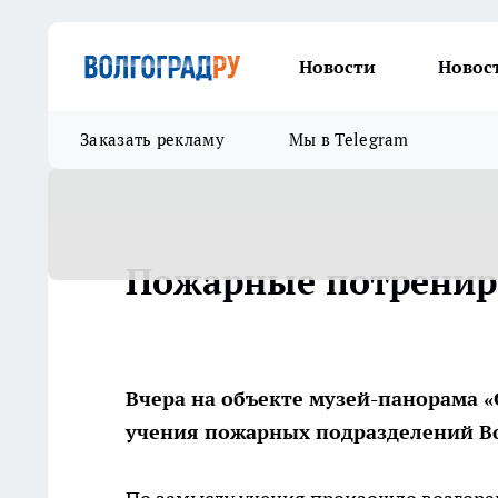
Новости
Новос
Заказать рекламу
Мы в Telegram
Пожарные потренир
Вчера на объекте музей-панорама 
учения пожарных подразделений Во