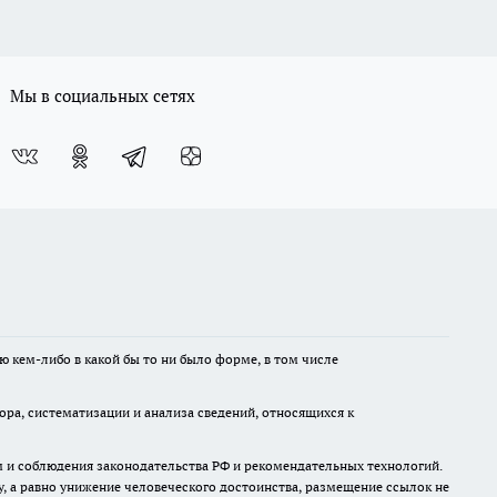
Мы в социальных сетях
ю кем-либо в какой бы то ни было форме, в том числе
а, систематизации и анализа сведений, относящихся к
м и соблюдения законодательства РФ и рекомендательных технологий.
 а равно унижение человеческого достоинства, размещение ссылок не