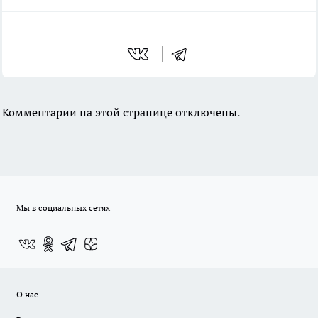
Комментарии на этой странице отключены.
Мы в социальных сетях
О нас