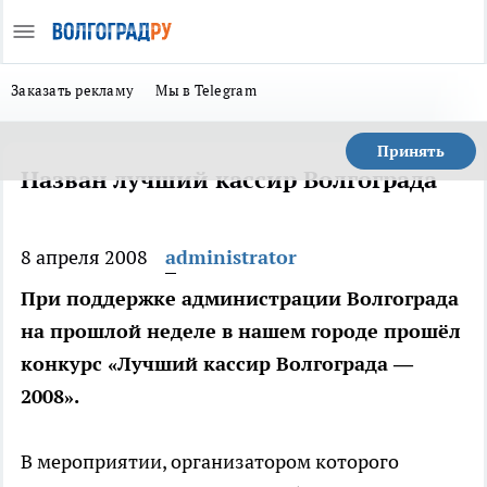
Заказать рекламу
Мы в Telegram
Принять
Назван лучший кассир Волгограда
8 апреля 2008
administrator
При поддержке администрации Волгограда
на прошлой неделе в нашем городе прошёл
конкурс «Лучший кассир Волгограда —
2008».
В мероприятии, организатором которого