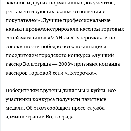
законов и других нормативных документов,
регламентирующих взаимоотношения с
покупателем». Лучшие профессиональные
навыки продемонстрировали кассиры торговых
сетей магазинов «МАН» и «Пятёрочка». А по
совокупности побед во всех номинациях
победителем городского конкурса «Лучший
кассир Волгограда — 2008» признана команда
кассиров торговой сети «Пятёрочка».
Победителям вручены дипломы и кубки. Все
участники конкурса получили памятные
медали. Об этом сообщает пресс-служба
администрации Волгограда.