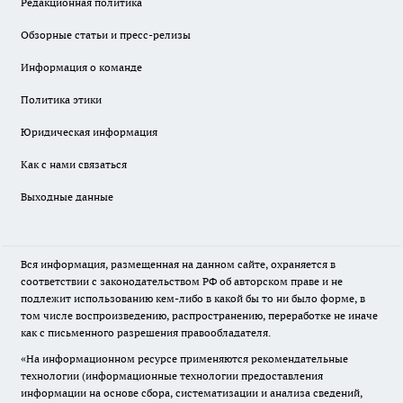
Редакционная политика
Обзорные статьи и пресс-релизы
Информация о команде
Политика этики
Юридическая информация
Как с нами связаться
Выходные данные
Вся информация, размещенная на данном сайте, охраняется в
соответствии с законодательством РФ об авторском праве и не
подлежит использованию кем-либо в какой бы то ни было форме, в
том числе воспроизведению, распространению, переработке не иначе
как с письменного разрешения правообладателя.
«На информационном ресурсе применяются рекомендательные
технологии (информационные технологии предоставления
информации на основе сбора, систематизации и анализа сведений,