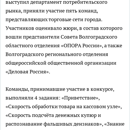
выступил департамент потребительского
рынка, приняли участие пять команд,
представляющих торговые сети города.
Участников оценивало жюри, в состав которого
вошли представители Совета Волгоградского
областного отделения «ОПОРА России», а также
Волгоградского регионального отделения
общероссийской общественной организации
«Деловая Россия».
Команды, принимавшие участие в конкурсе,
выполняли 4 задания: «Приветствие»,
«Скорость обработки товара на кассовом узле»,
«Скорость подсчёта денежных купюр и
распознавание фальшивых дензнаков», «Знание