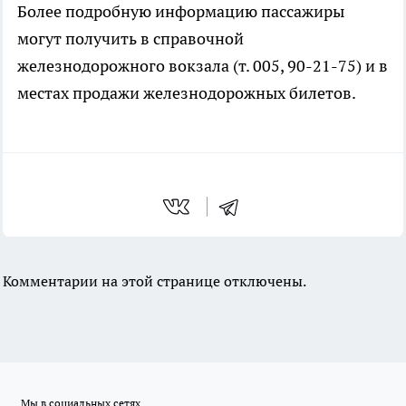
Более подробную информацию пассажиры
могут получить в справочной
железнодорожного вокзала (т. 005, 90-21-75) и в
местах продажи железнодорожных билетов.
Комментарии на этой странице отключены.
Мы в социальных сетях