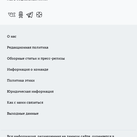
О нас
Редакционная политика
Обзорные статьи и пресс-релизы
Информация о команде
Политика этики
Юридическая информация
Как с нами связаться
Выходные данные
Вся информация, размещенная на данном сайте, охраняется в