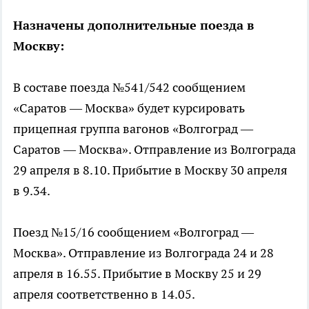
Назначены дополнительные поезда в
Москву:
В составе поезда №541/542 сообщением
«Саратов — Москва» будет курсировать
прицепная группа вагонов «Волгоград —
Саратов — Москва». Отправление из Волгограда
29 апреля в 8.10. Прибытие в Москву 30 апреля
в 9.34.
Поезд №15/16 сообщением «Волгоград —
Москва». Отправление из Волгограда 24 и 28
апреля в 16.55. Прибытие в Москву 25 и 29
апреля соответственно в 14.05.