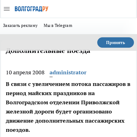
Заказать рекламу
Мы в Telegram
Принять
Дополнительные поезда
10 апреля 2008
administrator
В связи с увеличением потока пассажиров в
период майских праздников на
Волгоградском отделении Приволжской
железной дороги будет организовано
движение дополнительных пассажирских
поездов.