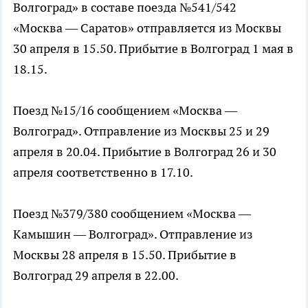
Волгоград» в составе поезда №541/542
«Москва — Саратов» отправляется из Москвы
30 апреля в 15.50. Прибытие в Волгоград 1 мая в
18.15.
Поезд №15/16 сообщением «Москва —
Волгоград». Отправление из Москвы 25 и 29
апреля в 20.04. Прибытие в Волгоград 26 и 30
апреля соответственно в 17.10.
Поезд №379/380 сообщением «Москва —
Камышин — Волгоград». Отправление из
Москвы 28 апреля в 15.50. Прибытие в
Волгоград 29 апреля в 22.00.