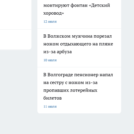
монтируют фонтан «Детский
хоровод»
12 июля