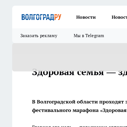
Новости
Новос
Заказать рекламу
Мы в Telegram
Здоровая семья — з
В Волгоградской области проходят 
фестивального марафона «Здоровая 