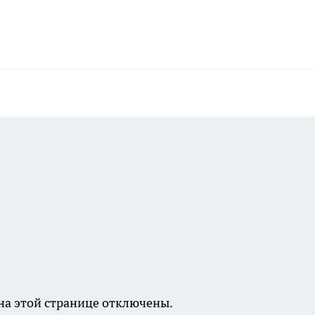
а этой странице отключены.