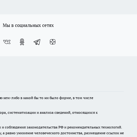
Мы в социальных сетях
ю кем-либо в какой бы то ни было форме, в том числе
а, систематизации и анализа сведений, относящихся к
м и соблюдения законодательства РФ и рекомендательных технологий.
 а равно унижение человеческого достоинства, размещение ссылок не