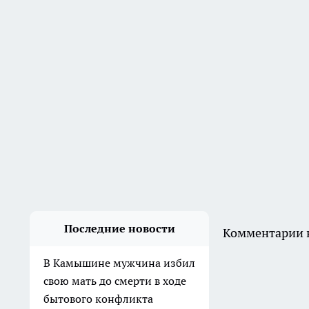
Последние новости
Комментарии н
В Камышине мужчина избил
свою мать до смерти в ходе
бытового конфликта