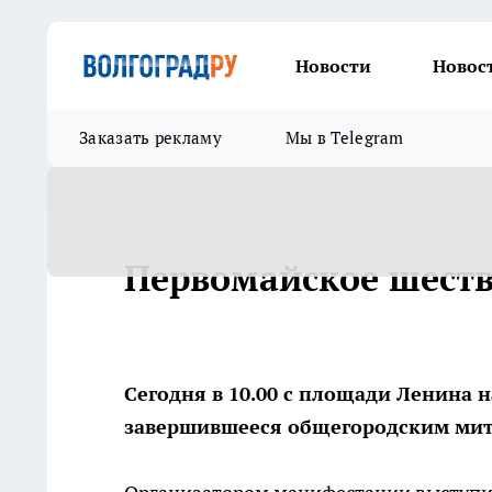
Новости
Новос
Заказать рекламу
Мы в Telegram
Первомайское шест
Сегодня в 10.00 с площади Ленина 
завершившееся общегородским мит