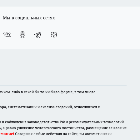
Мы в социальных сетях
ю кем-либо в какой бы то ни было форме, в том числе
а, систематизации и анализа сведений, относящихся к
м и соблюдения законодательства РФ и рекомендательных технологий.
 а равно унижение человеческого достоинства, размещение ссылок не
имание!
Совершая любые действия на сайте, вы автоматически