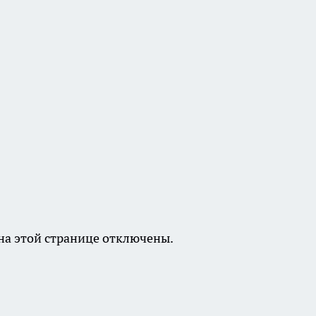
а этой странице отключены.