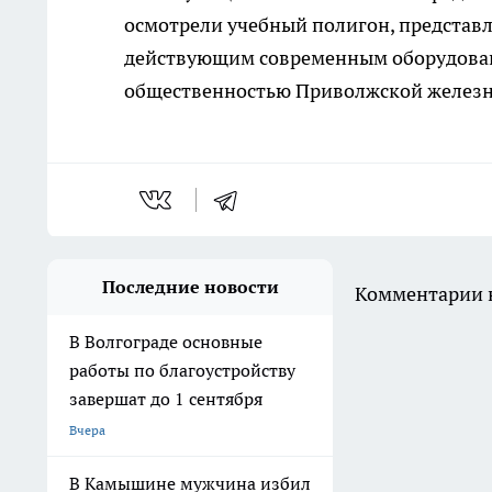
осмотрели учебный полигон, предста
действующим современным оборудовани
общественностью Приволжской железн
Последние новости
Комментарии н
В Волгограде основные
работы по благоустройству
завершат до 1 сентября
Вчера
В Камышине мужчина избил