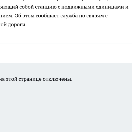
вляющий собой станцию с подвижными единицами и
ем. Об этом сообщает служба по связям с
ой дороги.
а этой странице отключены.