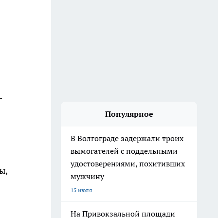
—
Популярное
В Волгограде задержали троих
вымогателей с поддельными
удостоверениями, похитивших
ы,
мужчину
15 июля
На Привокзальной площади