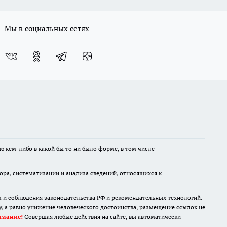
Мы в социальных сетях
ю кем-либо в какой бы то ни было форме, в том числе
а, систематизации и анализа сведений, относящихся к
м и соблюдения законодательства РФ и рекомендательных технологий.
 а равно унижение человеческого достоинства, размещение ссылок не
имание!
Совершая любые действия на сайте, вы автоматически