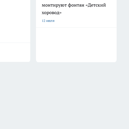
монтируют фонтан «Детский
хоровод»
12 июля