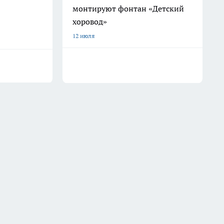
монтируют фонтан «Детский
хоровод»
12 июля