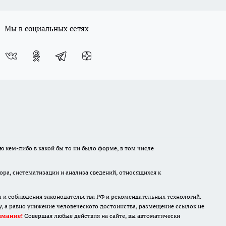
Мы в социальных сетях
ю кем-либо в какой бы то ни было форме, в том числе
а, систематизации и анализа сведений, относящихся к
м и соблюдения законодательства РФ и рекомендательных технологий.
 а равно унижение человеческого достоинства, размещение ссылок не
имание!
Совершая любые действия на сайте, вы автоматически