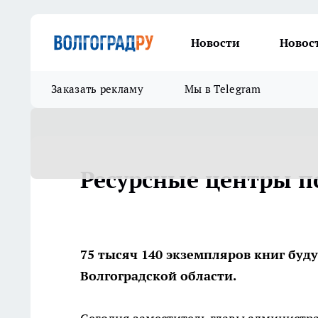
Новости
Новос
Заказать рекламу
Мы в Telegram
Ресурсные центры п
75 тысяч 140 экземпляров книг буд
Волгоградской области.