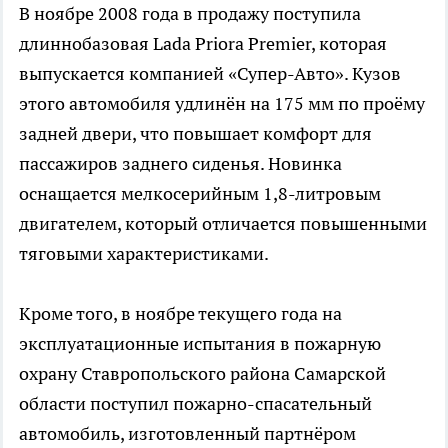
В ноябре 2008 года в продажу поступила
длиннобазовая Lada Priora Premier, которая
выпускается компанией «Супер-Авто». Кузов
этого автомобиля удлинён на 175 мм по проёму
задней двери, что повышает комфорт для
пассажиров заднего сиденья. Новинка
оснащается мелкосерийным 1,8-литровым
двигателем, который отличается повышенными
тяговыми характеристиками.
Кроме того, в ноябре текущего года на
эксплуатационные испытания в пожарную
охрану Ставропольского района Самарской
области поступил пожарно-спасательный
автомобиль, изготовленный партнёром