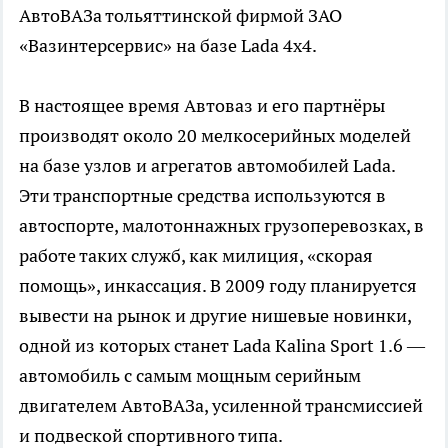
АвтоВАЗа тольяттинской фирмой ЗАО
«Вазинтерсервис» на базе Lada 4х4.
В настоящее время Автоваз и его партнёры
производят около 20 мелкосерийных моделей
на базе узлов и агрегатов автомобилей Lada.
Эти транспортные средства используются в
автоспорте, малотоннажных грузоперевозках, в
работе таких служб, как милиция, «скорая
помощь», инкассация. В 2009 году планируется
вывести на рынок и другие нишевые новинки,
одной из которых станет Lada Kalina Sport 1.6 —
автомобиль с самым мощным серийным
двигателем АвтоВАЗа, усиленной трансмиссией
и подвеской спортивного типа.