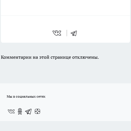
Комментарии на этой странице отключены.
Мы в социальных сетях