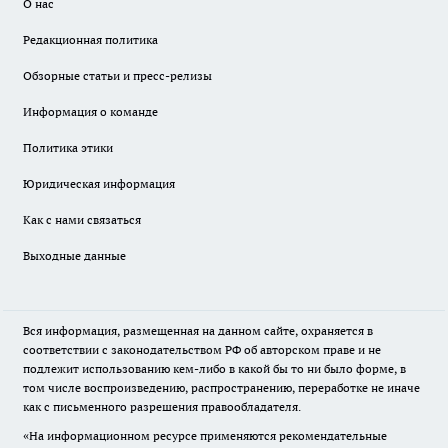
О нас
Редакционная политика
Обзорные статьи и пресс-релизы
Информация о команде
Политика этики
Юридическая информация
Как с нами связаться
Выходные данные
Вся информация, размещенная на данном сайте, охраняется в
соответствии с законодательством РФ об авторском праве и не
подлежит использованию кем-либо в какой бы то ни было форме, в
том числе воспроизведению, распространению, переработке не иначе
как с письменного разрешения правообладателя.
«На информационном ресурсе применяются рекомендательные