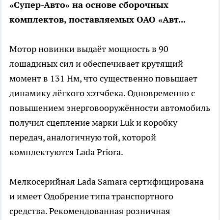
«Супер-Авто» на основе сборочных
комплектов, поставляемых ОАО «Авт...
Мотор новинки выдаёт мощность в 90
лошадиных сил и обеспечивает крутящий
момент в 131 Нм, что существенно повышает
динамику лёгкого хэтчбека. Одновременно с
повышением энерговооружённости автомобиль
получил сцепление марки Luk и коробку
передач, аналогичную той, которой
комплектуются Lada Priora.
Мелкосерийная Lada Samara сертифицирована
и имеет Одобрение типа транспортного
средства. Рекомендованная розничная