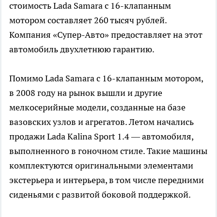
стоимость Lada Samara с 16-клапанным
мотором составляет 260 тысяч рублей.
Компания «Супер-Авто» предоставляет на этот
автомобиль двухлетнюю гарантию.
Помимо Lada Samara с 16-клапанным мотором,
в 2008 году на рынок вышли и другие
мелкосерийные модели, созданные на базе
вазовских узлов и агрегатов. Летом начались
продажи Lada Kalina Sport 1.4 — автомобиля,
выполненного в гоночном стиле. Такие машины
комплектуются оригинальными элементами
экстерьера и интерьера, в том числе передними
сиденьями с развитой боковой поддержкой.