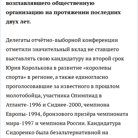
возглавлявшего общественную
организацию на протяжении последних
двух лет.
Делегаты отчётно-выборной конференции
отметили значительный вклад не ставшего
выставлять свою кандидатуру на второй срок
Юрия Королькова в развитие «королевы
спорта» в регионе, а также единогласно
проголосовавшие за известного в прошлом
молотобойца, участника Олимпиад в
Атланте-1996 и Сиднее-2000, чемпиона
Европы-1994, бронзового призёра чемпионата
мира-1997 и чемпиона России. Кандидатура
Сидоренко была безальтернативной на