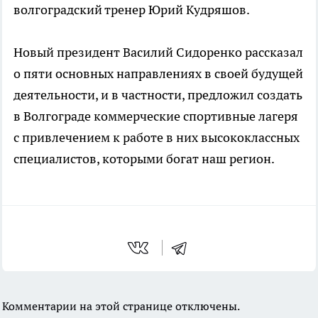
волгоградский тренер Юрий Кудряшов.
Новый президент Василий Сидоренко рассказал
о пяти основных направлениях в своей будущей
деятельности, и в частности, предложил создать
в Волгограде коммерческие спортивные лагеря
с привлечением к работе в них высококлассных
специалистов, которыми богат наш регион.
Комментарии на этой странице отключены.