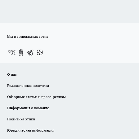
Мы в социальных сетях
О нас
Редакционная политика
Обзорные статьи и пресс-релизы
Информация о команде
Политика этики
Юридическая информация