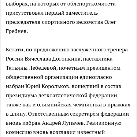
выборах, на которых от облспорткомитета
присутствовал первый заместитель
председателя спортивного ведомства Олег
Гребнев.
Кстати, по предложению заслуженного тренера
России Вячеслава Догонкина, наставника
Татьяны Лебедевой, почётным президентом
общественной организации единогласно
избран Юрий Корольков, вошедший в состав
президиума легкоатлетической федерации,
также как и олимпийская чемпионка в прыжках
в длину. Ответственным секретарём федерации
вновь избран Андрей Лупачев. Ревизионную
комиссию вновь возглавил известный