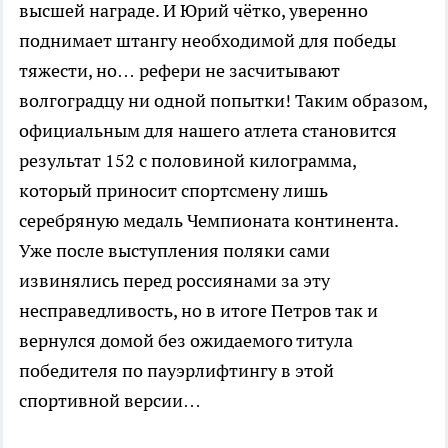
высшей награде. И Юрий чётко, уверенно
поднимает штангу необходимой для победы
тяжести, но… рефери не засчитывают
волгоградцу ни одной попытки! Таким образом,
официальным для нашего атлета становится
результат 152 с половиной килограмма,
который приносит спортсмену лишь
серебряную медаль Чемпионата континента.
Уже после выступления поляки сами
извинялись перед россиянами за эту
несправедливость, но в итоге Петров так и
вернулся домой без ожидаемого титула
победителя по пауэрлифтингу в этой
спортивной версии…