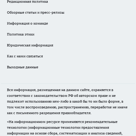
Редакционная политика
Обзорные статьи и пресс-релизы
Информация о команде
Политика этики
Юридическая информация
Как с нами связаться
Выходные данные
Вся информация, размещенная на данном сайте, охраняется в
соответствии с законодательством РФ об авторском праве и не
подлежит использованию кем-либо в какой бы то ни было форме, в
том числе воспроизведению, распространению, переработке не иначе
как с письменного разрешения правообладателя.
«На информационном ресурсе применяются рекомендательные
технологии (информационные технологии предоставления
информации на основе сбора, систематизации и анализа сведений,