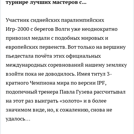
турнире лучших мастеров с...
Участник сиднейских паралимпийских
Игр-2000 с берегов Волги уже неоднократно
привозил медали с подобных мировых и
европейских первенств. Вот только на вершину
пьедестала почёта этих официальных
международных соревнований нашему земляку
взойти пока не доводилось. Имея титул 3-
кратного Чемпиона мира по версии IPF,
подопечный тренера Павла Гузева рассчитывал
на этот раз выиграть «золото» и в более
значимом виде, но, к сожалению, снова не
удалось…