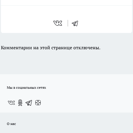
Комментарии на этой странице отключены.
Мы в социальных сетях
О нас