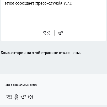
этом сообщает пресс-служба УРТ.
Комментарии на этой странице отключены.
Мы в социальных сетях