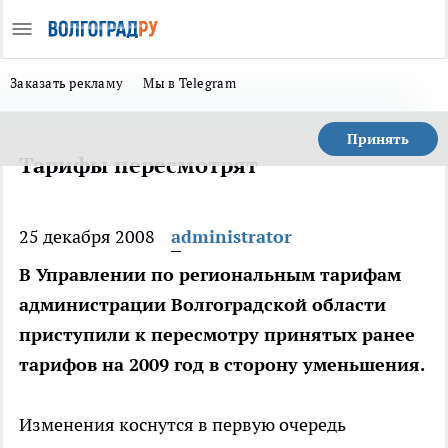
Заказать рекламу
Мы в Telegram
Принять
Тарифы пересмотрят
25 декабря 2008
administrator
В Управлении по региональным тарифам
администрации Волгоградской области
приступили к пересмотру принятых ранее
тарифов на 2009 год в сторону уменьшения.
Изменения коснутся в первую очередь