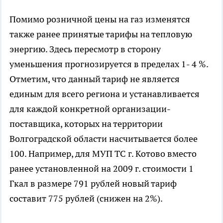
Помимо розничной цены на газ изменятся
также ранее принятые тарифы на тепловую
энергию. Здесь пересмотр в сторону
уменьшения прогнозируется в пределах 1- 4 %.
Отметим, что данный тариф не является
единым для всего региона и устанавливается
для каждой конкретной организации-
поставщика, которых на территории
Волгоградской области насчитывается более
100. Например, для МУП ТС г. Котово вместо
ранее установленной на 2009 г. стоимости 1
Гкал в размере 791 рублей новый тариф
составит 775 рублей (снижен на 2%).