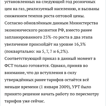
установленных на следующий год розничных
цен на газ, реализуемый населению, и вызваны
снижением темпов роста оптовой цены.
Согласно обновлённым данным Министерства
экономического развития РФ, вместо ранее
запланированного 25%-го роста в два этапа
увеличение произойдёт на уровне 16,3%
(поквартально: на 5, 7, 7 и 6,2%).
Соответствующий приказ в данный момент в
ФСТ только готовится. Однако, приняв во
внимание, что до вступления в силу
утверждённых ранее тарифов остаётся всё
меньше времени (1 января 2009), УРТ было
принято решение начать работу по пересмотру
тарифов уже сейчас.