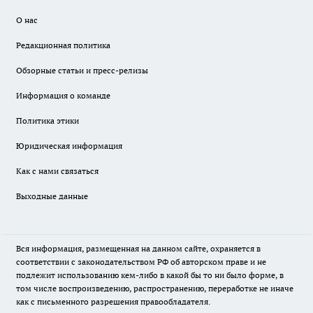
О нас
Редакционная политика
Обзорные статьи и пресс-релизы
Информация о команде
Политика этики
Юридическая информация
Как с нами связаться
Выходные данные
Вся информация, размещенная на данном сайте, охраняется в
соответствии с законодательством РФ об авторском праве и не
подлежит использованию кем-либо в какой бы то ни было форме, в
том числе воспроизведению, распространению, переработке не иначе
как с письменного разрешения правообладателя.