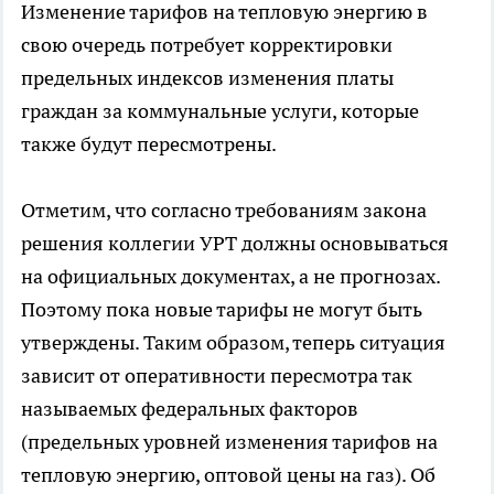
Изменение тарифов на тепловую энергию в
свою очередь потребует корректировки
предельных индексов изменения платы
граждан за коммунальные услуги, которые
также будут пересмотрены.
Отметим, что согласно требованиям закона
решения коллегии УРТ должны основываться
на официальных документах, а не прогнозах.
Поэтому пока новые тарифы не могут быть
утверждены. Таким образом, теперь ситуация
зависит от оперативности пересмотра так
называемых федеральных факторов
(предельных уровней изменения тарифов на
тепловую энергию, оптовой цены на газ). Об