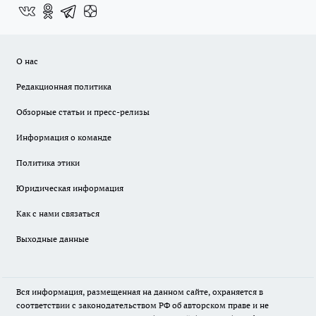
О нас
Редакционная политика
Обзорные статьи и пресс-релизы
Информация о команде
Политика этики
Юридическая информация
Как с нами связаться
Выходные данные
Вся информация, размещенная на данном сайте, охраняется в
соответствии с законодательством РФ об авторском праве и не