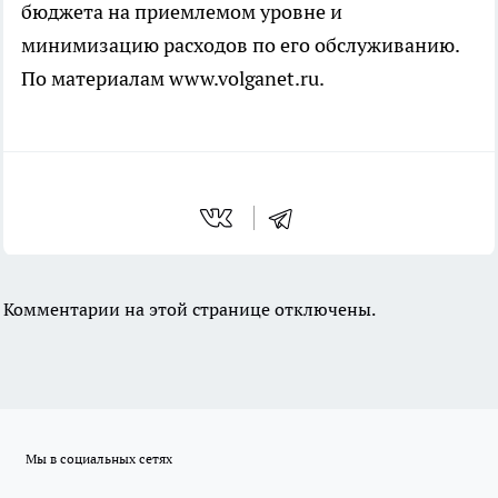
бюджета на приемлемом уровне и
минимизацию расходов по его обслуживанию.
По материалам www.volganet.ru.
Комментарии на этой странице отключены.
Мы в социальных сетях