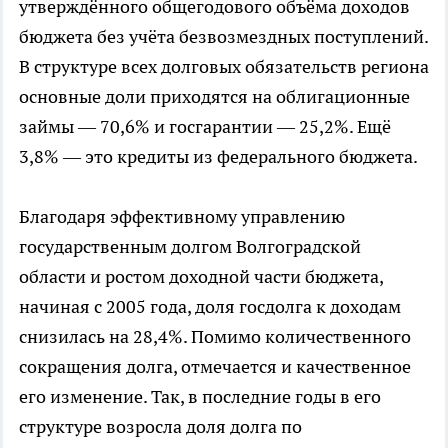
утверждённого общегодового объёма доходов
бюджета без учёта безвозмездных поступлений.
В структуре всех долговых обязательств региона
основные доли приходятся на облигационные
займы — 70,6% и госгарантии — 25,2%. Ещё
3,8% — это кредиты из федерального бюджета.
Благодаря эффективному управлению
государственным долгом Волгоградской
области и ростом доходной части бюджета,
начиная с 2005 года, доля госдолга к доходам
снизилась на 28,4%. Помимо количественного
сокращения долга, отмечается и качественное
его изменение. Так, в последние годы в его
структуре возросла доля долга по