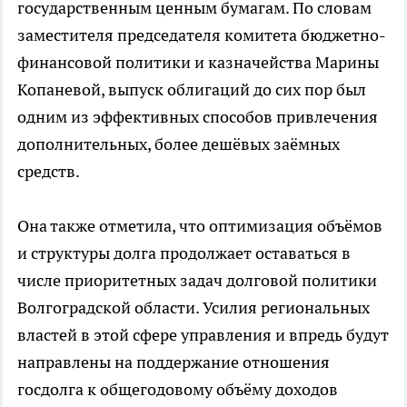
государственным ценным бумагам. По словам
заместителя председателя комитета бюджетно-
финансовой политики и казначейства Марины
Копаневой, выпуск облигаций до сих пор был
одним из эффективных способов привлечения
дополнительных, более дешёвых заёмных
средств.
Она также отметила, что оптимизация объёмов
и структуры долга продолжает оставаться в
числе приоритетных задач долговой политики
Волгоградской области. Усилия региональных
властей в этой сфере управления и впредь будут
направлены на поддержание отношения
госдолга к общегодовому объёму доходов