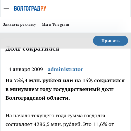
Заказать рекламу
Мы в Telegram
Принять
Долг сократился
14 января 2009
administrator
На 755,4 млн. рублей или на 15% сократился
в минувшем году государственный долг
Волгоградской области.
На начало текущего года сумма госдолга
составляет 4286,5 млн. рублей. Это 11,6% от