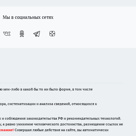
Мы в социальных сетях
ю кем-либо в какой бы то ни было форме, в том числе
а, систематизации и анализа сведений, относящихся к
м и соблюдения законодательства РФ и рекомендательных технологий.
 а равно унижение человеческого достоинства, размещение ссылок не
имание!
Совершая любые действия на сайте, вы автоматически