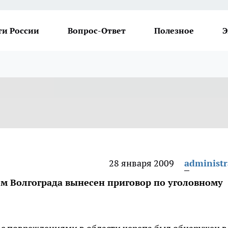
ти России
Вопрос-Ответ
Полезное
Э
28 января 2009
administr
 Волгограда вынесен приговор по уголовному