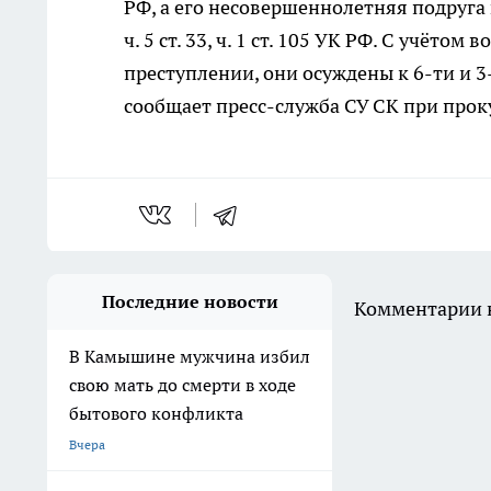
РФ, а его несовершеннолетняя подруга
ч. 5 ст. 33, ч. 1 ст. 105 УК РФ. С учёт
преступлении, они осуждены к 6-ти и 
сообщает пресс-служба СУ СК при прок
Последние новости
Комментарии н
В Камышине мужчина избил
свою мать до смерти в ходе
бытового конфликта
Вчера