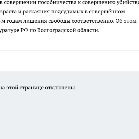
 в совершении пособничества к совершению убийств
ом возраста и раскаяния подсудимых в совершённом
3-м годам лишения свободы соответственно. Об этом
уратуре РФ по Волгоградской области.
а этой странице отключены.