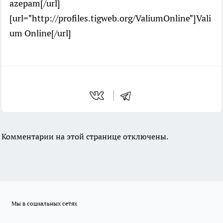
azepam[/url]
[url="http://profiles.tigweb.org/ValiumOnline"]Vali
um Online[/url]
Комментарии на этой странице отключены.
Мы в социальных сетях