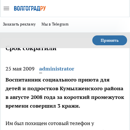
Заказать рекламу
Мы в Telegram
Принять
Срок сократили
25 мая 2009
administrator
Воспитанник социального приюта для
детей и подростков Кумылженского района
в августе 2008 года за короткий промежуток
времени совершил 3 кражи.
Им был похищен сотовый телефон у