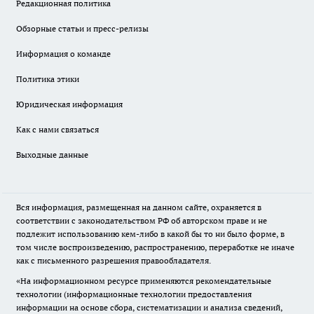
Редакционная политика
Обзорные статьи и пресс-релизы
Информация о команде
Политика этики
Юридическая информация
Как с нами связаться
Выходные данные
Вся информация, размещенная на данном сайте, охраняется в
соответствии с законодательством РФ об авторском праве и не
подлежит использованию кем-либо в какой бы то ни было форме, в
том числе воспроизведению, распространению, переработке не иначе
как с письменного разрешения правообладателя.
«На информационном ресурсе применяются рекомендательные
технологии (информационные технологии предоставления
информации на основе сбора, систематизации и анализа сведений,