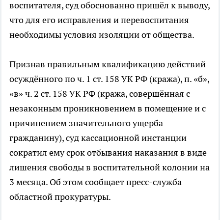
воспитателя, суд обоснованно пришёл к выводу,
что для его исправления и перевоспитания
необходимы условия изоляции от общества.
Признав правильным квалификацию действий
осуждённого по ч. 1 ст. 158 УК РФ (кража), п. «б»,
«в» ч. 2 ст. 158 УК РФ (кража, совершённая с
незаконным проникновением в помещение и с
причинением значительного ущерба
гражданину), суд кассационной инстанции
сократил ему срок отбывания наказания в виде
лишения свободы в воспитательной колонии на
3 месяца. Об этом сообщает пресс-служба
областной прокуратуры.