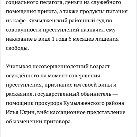
социального педагога, деньги из служебного
помещения приюта, а также продукты питания
из кафе. Кумылженский районный суд по
совокупности преступлений назначил ему
наказание в виде 1 года 6 месяцев лишения
свободы.
Учитывая несовершеннолетний возраст
осуждённого на момент совершения
преступления, признание им своей вины и
раскаяние, государственный обвинитель —
помощник прокурора Кумылженского района
Илья Юдин, внёс кассационное представление
об изменении приговора.