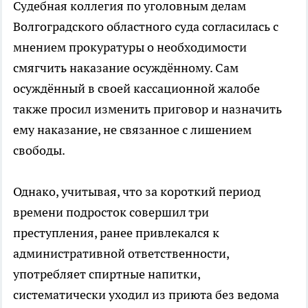
Судебная коллегия по уголовным делам
Волгоградского областного суда согласилась с
мнением прокуратуры о необходимости
смягчить наказание осуждённому. Сам
осуждённый в своей кассационной жалобе
также просил изменить приговор и назначить
ему наказание, не связанное с лишением
свободы.
Однако, учитывая, что за короткий период
времени подросток совершил три
преступления, ранее привлекался к
административной ответственности,
употребляет спиртные напитки,
систематически уходил из приюта без ведома