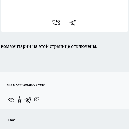
Комментарии на этой странице отключены.
Мы в социальных сетях
О нас