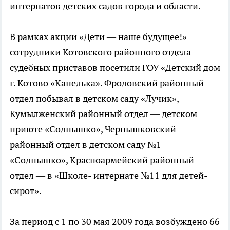
интернатов детских садов города и области.
В рамках акции «Дети — наше будущее!»
сотрудники Котовского районного отдела
судебных приставов посетили ГОУ «Детский дом
г. Котово «Капелька». Фроловский районный
отдел побывал в детском саду «Лучик»,
Кумылженский районный отдел — детском
приюте «Солнышко», Чернышковский
районный отдел в детском саду №1
«Солнышко», Красноармейский районный
отдел — в «Школе- интернате №11 для детей-
сирот».
За период с 1 по 30 мая 2009 года возбуждено 66