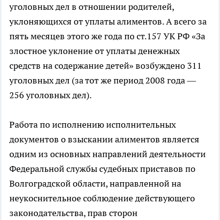
уголовных дел в отношении родителей,
уклоняющихся от уплаты алиментов. А всего за
пять месяцев этого же года по ст.157 УК РФ «За
злостное уклонение от уплаты денежных
средств на содержание детей» возбуждено 311
уголовных дел (за тот же период 2008 года —
256 уголовных дел).
Работа по исполнению исполнительных
документов о взыскании алиментов является
одним из основных направлений деятельности
Федеральной службы судебных приставов по
Волгоградской области, направленной на
неукоснительное соблюдение действующего
законодательства, прав сторон