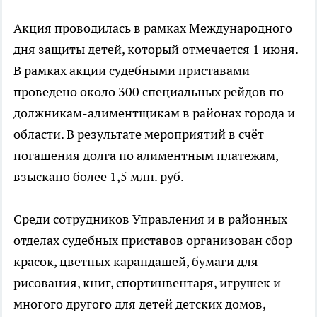
Акция проводилась в рамках Международного
дня защиты детей, который отмечается 1 июня.
В рамках акции судебными приставами
проведено около 300 специальных рейдов по
должникам-алиментщикам в районах города и
области. В результате мероприятий в счёт
погашения долга по алиментным платежам,
взыскано более 1,5 млн. руб.
Среди сотрудников Управления и в районных
отделах судебных приставов организован сбор
красок, цветных карандашей, бумаги для
рисования, книг, спортинвентаря, игрушек и
многого другого для детей детских домов,