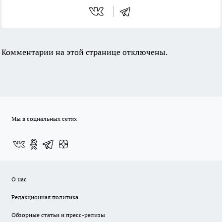
Комментарии на этой странице отключены.
Мы в социальных сетях
О нас
Редакционная политика
Обзорные статьи и пресс-релизы