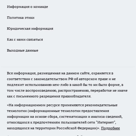
Информация о команде
Политика этики
Юридическая информация
Как с нами связаться
Выходные данные
Вся информация, размещенная на данном сайте, охраняется в
соответствии с законодательством РФ об авторском праве и не
подлежит использованию кем-либо в какой бы то ни было форме, в
том числе воспроизведению, распространению, переработке не иначе
как с письменного разрешения правообладателя.
«На информационном ресурсе применяются рекомендательные
технологии (информационные технологии предоставления
информации на основе сбора, систематизации и анализа сведений,
относящихся к предпочтениям пользователей сети "Интернет",
находящихся на территории Российской Федерации)».
Подробнее