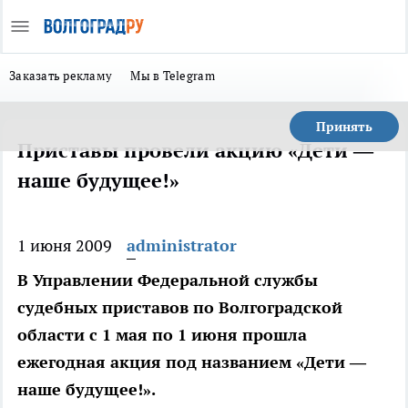
Заказать рекламу
Мы в Telegram
Принять
Приставы провели акцию «Дети —
наше будущее!»
1 июня 2009
administrator
В Управлении Федеральной службы
судебных приставов по Волгоградской
области с 1 мая по 1 июня прошла
ежегодная акция под названием «Дети —
наше будущее!».