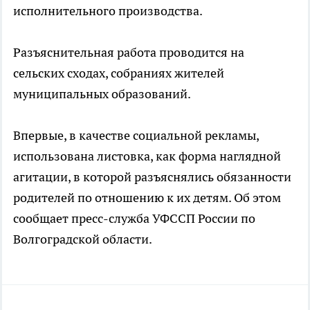
исполнительного производства.
Разъяснительная работа проводится на
сельских сходах, собраниях жителей
муниципальных образований.
Впервые, в качестве социальной рекламы,
использована листовка, как форма наглядной
агитации, в которой разъяснялись обязанности
родителей по отношению к их детям. Об этом
сообщает пресс-служба УФССП России по
Волгоградской области.