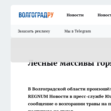
Новости
Новос
Заказать рекламу
Мы в Telegram
Лесные массивы гор
В Волгоградской области произошё
REGNUM Новости в пресс-службе Юж
сообщение о возгорании травы на 