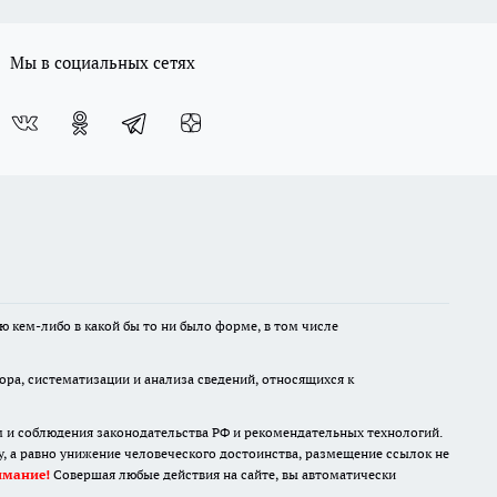
Мы в социальных сетях
ю кем-либо в какой бы то ни было форме, в том числе
а, систематизации и анализа сведений, относящихся к
м и соблюдения законодательства РФ и рекомендательных технологий.
 а равно унижение человеческого достоинства, размещение ссылок не
имание!
Совершая любые действия на сайте, вы автоматически