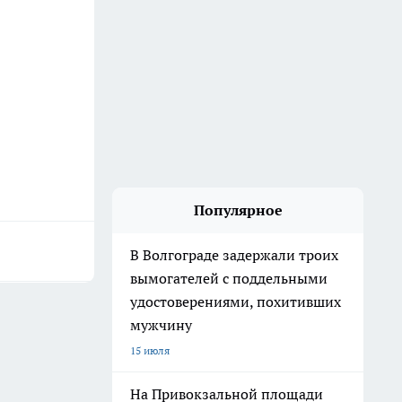
Популярное