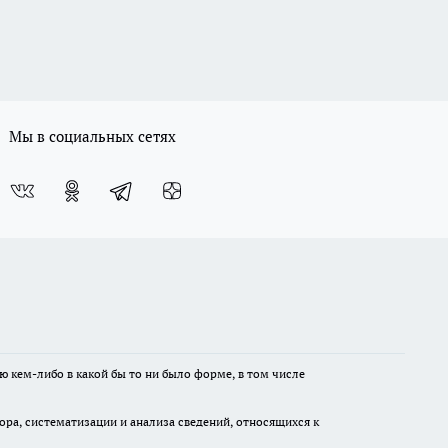
Мы в социальных сетях
ю кем-либо в какой бы то ни было форме, в том числе
а, систематизации и анализа сведений, относящихся к