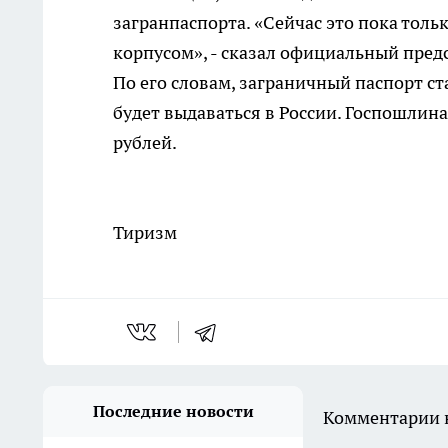
загранпаспорта. «Сейчас это пока толь
корпусом», - сказал официальный пред
По его словам, заграничный паспорт ст
будет выдаваться в России. Госпошлин
рублей.
Тиризм
Последние новости
Комментарии н