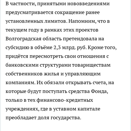
В частности, принятыми нововведениями
предусматривается сокращение ранее
установленных лимитов. Напомним, что в
текущем году в рамках этих проектов
Волгоградская область претендовала на
субсидию в объёме 2,3 млрд. руб. Кроме того,
придётся пересмотреть свои отношения с
банковскими структурами товариществам
собственников жилья и управляющим
компаниям. Их обязали открывать счета, на
которые будут поступать средства Фонда,
только в тех финансово-кредитных
учреждениях, где в уставном капитале
преобладает доля государства.