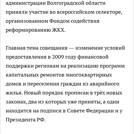
администрации Волгоградской области
приняли участие во всероссийском селекторе,
организованном Фондом содействия
реформированию ЖКХ.
Главная тема совещания — изменение условий
предоставления в 2009 году финансовой
поддержки регионам на реализацию программ
капитальных ремонтов многоквартирных
домов и переселения граждан из аварийного
жилья. Новый порядок прописан в трёх новых
законах, два из которых уже приняты, а один
находится на подписи в Совете Федерации и у
Президента РФ.