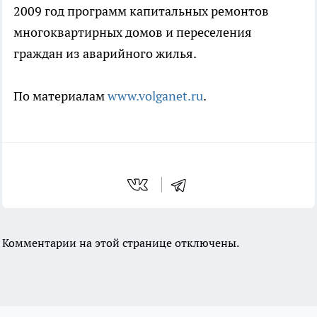
2009 год программ капитальных ремонтов
многоквартирных домов и переселения
граждан из аварийного жилья.
По материалам
www.volganet.ru
.
Комментарии на этой странице отключены.