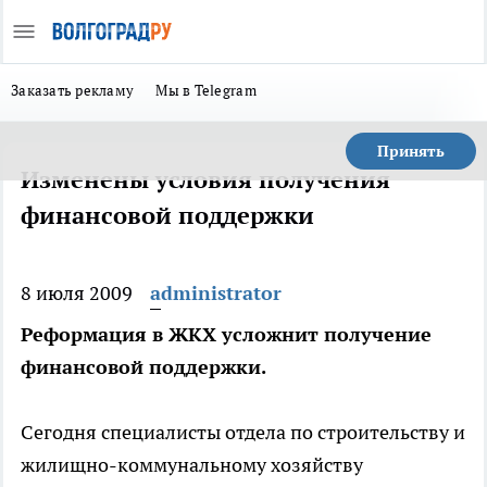
Заказать рекламу
Мы в Telegram
Принять
Изменены условия получения
финансовой поддержки
8 июля 2009
administrator
Реформация в ЖКХ усложнит получение
финансовой поддержки.
Сегодня специалисты отдела по строительству и
жилищно-коммунальному хозяйству