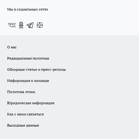
Мы в социальных сетях
О нас
Редакционная политика
Обзорные статьи и пресс-релизы
Информация о команде
Политика этики
Юридическая информация
Как с нами связаться
Выходные данные