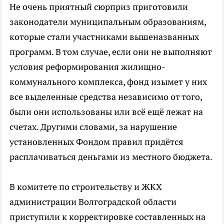
Не очень приятный сюрприз приготовили
законодатели муниципальным образованиям,
которые стали участниками вышеназванных
программ. В том случае, если они не выполняют
условия реформирования жилищно-
коммунального комплекса, фонд изымет у них
все выделенные средства независимо от того,
были они использованы или всё ещё лежат на
счетах. Другими словами, за нарушение
установленных Фондом правил придётся
расплачиваться деньгами из местного бюджета.
В комитете по строительству и ЖКХ
администрации Волгоградской области
приступили к корректировке составленных на