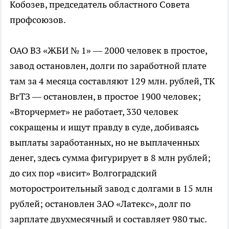
Кобозев, председатель областного Совета
профсоюзов.
ОАО ВЗ «ЖБИ № 1» — 2000 человек в простое,
завод остановлен, долги по заработной плате
там за 4 месяца составляют 129 млн. рублей, ТК
ВгТЗ — остановлен, в простое 1900 человек;
«Вторчермет» не работает, 330 человек
сокращены и ищут правду в суде, добиваясь
выплаты заработанных, но не выплаченных
денег, здесь сумма фигурирует в 8 млн рублей;
до сих пор «висит» Волгоградский
моторостроительный завод с долгами в 15 млн
рублей; остановлен ЗАО «Латекс», долг по
зарплате двухмесячный и составляет 980 тыс.