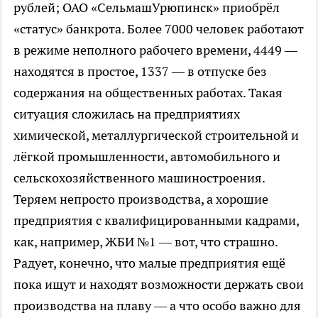
рублей; ОАО «СельмашУрюпинск» приобрёл
«статус» банкрота. Более 7000 человек работают
в режиме неполного рабочего времени, 4449 —
находятся в простое, 1337 — в отпуске без
содержания на общественных работах. Такая
ситуация сложилась на предприятиях
химической, металлургической строительной и
лёгкой промышленности, автомобильного и
сельскохозяйственного машиностроения.
Теряем непросто производства, а хорошие
предприятия с квалифицированными кадрами,
как, например, ЖБИ №1 — вот, что страшно.
Радует, конечно, что малые предприятия ещё
пока ищут и находят возможности держать свои
производства на плаву — а что особо важно для