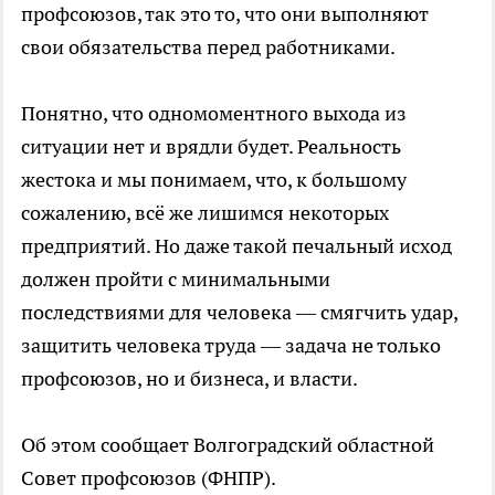
профсоюзов, так это то, что они выполняют
свои обязательства перед работниками.
Понятно, что одномоментного выхода из
ситуации нет и врядли будет. Реальность
жестока и мы понимаем, что, к большому
сожалению, всё же лишимся некоторых
предприятий. Но даже такой печальный исход
должен пройти с минимальными
последствиями для человека — смягчить удар,
защитить человека труда — задача не только
профсоюзов, но и бизнеса, и власти.
Об этом сообщает Волгоградский областной
Совет профсоюзов (ФНПР).