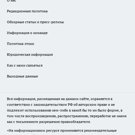
О нас
Редакционная политика
Обзорные статьи и пресс-релизы
Информация о команде
Политика этики
Юридическая информация
Как с нами связаться
Выходные данные
Вся информация, размещенная на данном сайте, охраняется в
соответствии с законодательством РФ об авторском праве и не
подлежит использованию кем-либо в какой бы то ни было форме, в
том числе воспроизведению, распространению, переработке не иначе
как с письменного разрешения правообладателя.
«На информационном ресурсе применяются рекомендательные