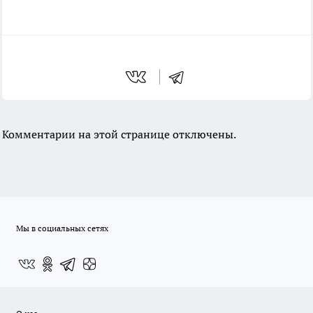
Комментарии на этой странице отключены.
Мы в социальных сетях