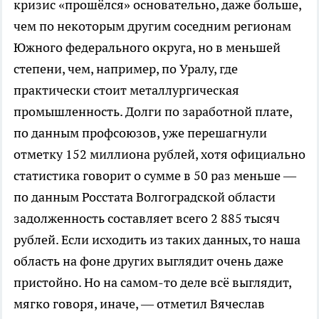
кризис «прошёлся» основательно, даже больше,
чем по некоторым другим соседним регионам
Южного федерального округа, но в меньшей
степени, чем, например, по Уралу, где
практически стоит металлургическая
промышленность. Долги по заработной плате,
по данным профсоюзов, уже перешагнули
отметку 152 миллиона рублей, хотя официально
статистика говорит о сумме в 50 раз меньше —
по данным Росстата Волгоградской области
задолженность составляет всего 2 885 тысяч
рублей. Если исходить из таких данных, то наша
область на фоне других выглядит очень даже
пристойно. Но на самом-то деле всё выглядит,
мягко говоря, иначе, — отметил Вячеслав