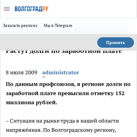
Заказать рекламу
Мы в Telegram
Принять
Растут долги по заработной плате
8 июля 2009
administrator
По данным профсоюзов, в регионе долги по
заработной плате превысили отметку 152
миллиона рублей.
– Ситуация на рынке труда в нашей области
напряжённая. По Волгоградскому региону,