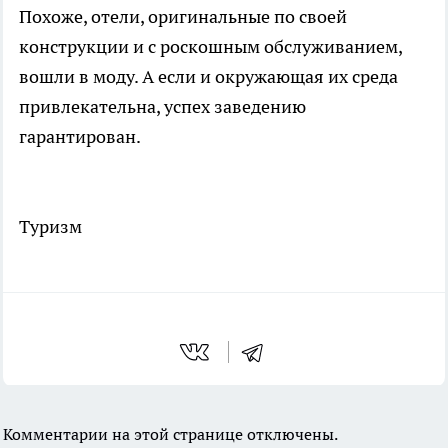
Похоже, отели, оригинальные по своей
конструкции и с роскошным обслуживанием,
вошли в моду. А если и окружающая их среда
привлекательна, успех заведению
гарантирован.
Туризм
Комментарии на этой странице отключены.