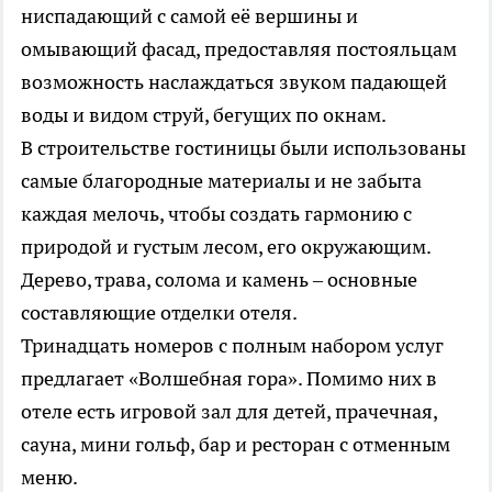
ниспадающий с самой её вершины и
омывающий фасад, предоставляя постояльцам
возможность наслаждаться звуком падающей
воды и видом струй, бегущих по окнам.
В строительстве гостиницы были использованы
самые благородные материалы и не забыта
каждая мелочь, чтобы создать гармонию с
природой и густым лесом, его окружающим.
Дерево, трава, солома и камень – основные
составляющие отделки отеля.
Тринадцать номеров с полным набором услуг
предлагает «Волшебная гора». Помимо них в
отеле есть игровой зал для детей, прачечная,
сауна, мини гольф, бар и ресторан с отменным
меню.