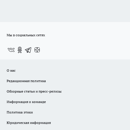
Мы в социальных сетях
О нас
Редакционная политика
Обзорные статьи и пресс-релизы
Информация о команде
Политика этики
Юридическая информация