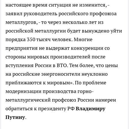
настоящее время ситуация не изменится, -
заявил руководитель российского профсоюза
металлургов, - то через несколько лет из
российской металлургии будет вынуждено уйти
порядка 350 тысяч человек. Многие
предприятия не выдержат конкуренции со
стороны мировых производителей после
вступления России в ВТО. Тем более, что цены
на российские энергоносители неуклонно
приближаются к мировым». По проблеме
модернизации производства горно-
металлургический профсоюз России намерен
обратиться к президенту РФ
Владимиру
Путину
.