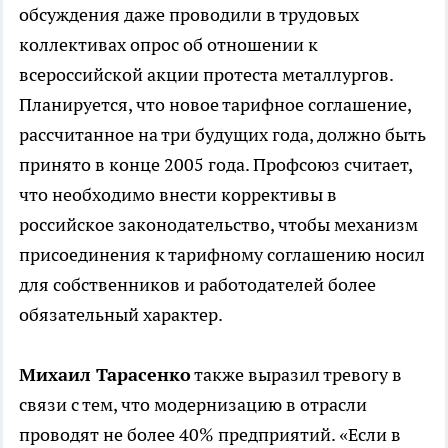
обсуждения даже проводили в трудовых
коллективах опрос об отношении к
всероссийской акции протеста металлургов.
Планируется, что новое тарифное соглашение,
рассчитанное на три будущих года, должно быть
принято в конце 2005 года. Профсоюз считает,
что необходимо внести коррективы в
российское законодательство, чтобы механизм
присоединения к тарифному соглашению носил
для собственников и работодателей более
обязательный характер.
Михаил Тарасенко
также выразил тревогу в
связи с тем, что модернизацию в отрасли
проводят не более 40% предприятий. «Если в