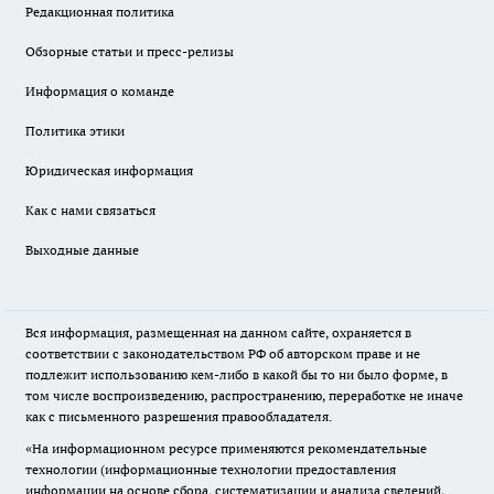
Редакционная политика
Обзорные статьи и пресс-релизы
Информация о команде
Политика этики
Юридическая информация
Как с нами связаться
Выходные данные
Вся информация, размещенная на данном сайте, охраняется в
соответствии с законодательством РФ об авторском праве и не
подлежит использованию кем-либо в какой бы то ни было форме, в
том числе воспроизведению, распространению, переработке не иначе
как с письменного разрешения правообладателя.
«На информационном ресурсе применяются рекомендательные
технологии (информационные технологии предоставления
информации на основе сбора, систематизации и анализа сведений,