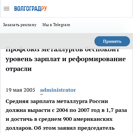
Заказать рекламу
Мы в Telegram
Принять
Профсоюз металлургов беспокоит
уровень зарплат и реформирование
отрасли
19 мая 2005
administrator
Средняя зарплата металлурга России
должна вырасти с 2004 по 2007 год в 1,7 раза
и достичь в среднем 900 американских
долларов. Об этом заявил председатель