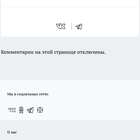
Комментарии на этой странице отключены.
Мы в социальных сетях
О нас