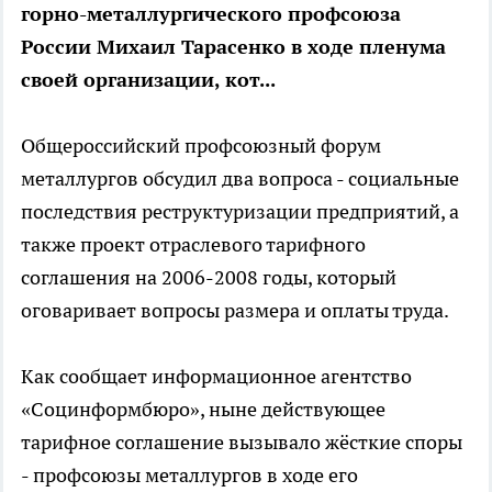
горно-металлургического профсоюза
России Михаил Тарасенко в ходе пленума
своей организации, кот...
Общероссийский профсоюзный форум
металлургов обсудил два вопроса - социальные
последствия реструктуризации предприятий, а
также проект отраслевого тарифного
соглашения на 2006-2008 годы, который
оговаривает вопросы размера и оплаты труда.
Как сообщает информационное агентство
«Социнформбюро», ныне действующее
тарифное соглашение вызывало жёсткие споры
- профсоюзы металлургов в ходе его