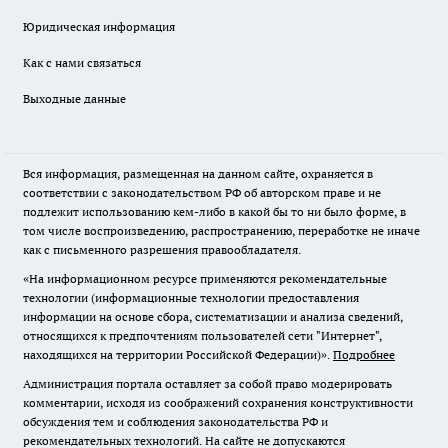
Юридическая информация
Как с нами связаться
Выходные данные
Вся информация, размещенная на данном сайте, охраняется в
соответствии с законодательством РФ об авторском праве и не
подлежит использованию кем-либо в какой бы то ни было форме, в
том числе воспроизведению, распространению, переработке не иначе
как с письменного разрешения правообладателя.
«На информационном ресурсе применяются рекомендательные
технологии (информационные технологии предоставления
информации на основе сбора, систематизации и анализа сведений,
относящихся к предпочтениям пользователей сети "Интернет",
находящихся на территории Российской Федерации)».
Подробнее
Администрация портала оставляет за собой право модерировать
комментарии, исходя из соображений сохранения конструктивности
обсуждения тем и соблюдения законодательства РФ и
рекомендательных технологий. На сайте не допускаются