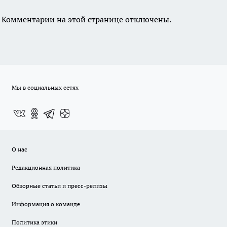
Комментарии на этой странице отключены.
Мы в социальных сетях
О нас
Редакционная политика
Обзорные статьи и пресс-релизы
Информация о команде
Политика этики