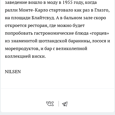
заведение вошло в моду в 1955 году, когда
ралли Монте-Карло стартовало как раз в Глазго,
на площади Блайтсвуд. А в бальном зале скоро
откроется ресторан, где можно будет
попробовать гастрономические блюда «горцев»
из знаменитой шотландской баранины, лосося и
морепродуктов, и бар с великолепной
коллекцией виски.
NILSEN