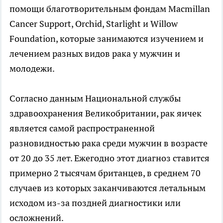
помощи благотворительным фондам Macmillan
Cancer Support, Orchid, Starlight и Willow
Foundation, которые занимаются изучением и
лечением разных видов рака у мужчин и
молодежи.
Согласно данным Национальной службы
здравоохранения Великобритании, рак яичек
является самой распространенной
разновидностью рака среди мужчин в возрасте
от 20 до 35 лет. Ежегодно этот диагноз ставится
примерно 2 тысячам британцев, в среднем 70
случаев из которых заканчиваются летальным
исходом из-за поздней диагностики или
осложнений.