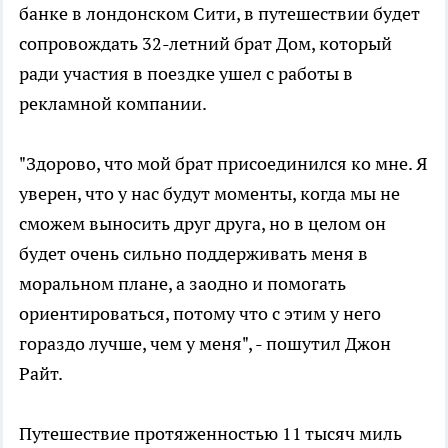
банке в лондонском Сити, в путешествии будет
сопровождать 32-летний брат Дом, который
ради участия в поездке ушел с работы в
рекламной компании.
"Здорово, что мой брат присоединился ко мне. Я
уверен, что у нас будут моменты, когда мы не
сможем выносить друг друга, но в целом он
будет очень сильно поддерживать меня в
моральном плане, а заодно и помогать
ориентироваться, потому что с этим у него
гораздо лучше, чем у меня", - пошутил Джон
Райт.
Путешествие протяженностью 11 тысяч миль