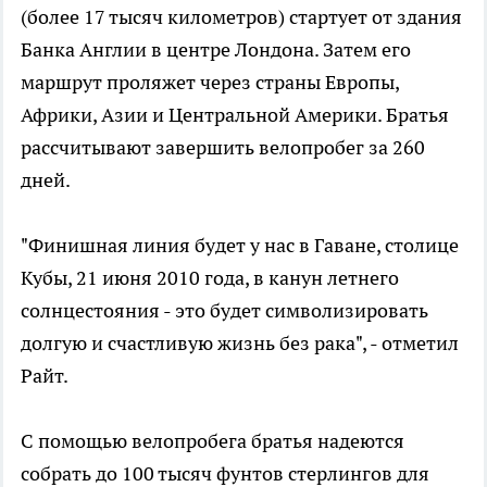
(более 17 тысяч километров) стартует от здания
Банка Англии в центре Лондона. Затем его
маршрут проляжет через страны Европы,
Африки, Азии и Центральной Америки. Братья
рассчитывают завершить велопробег за 260
дней.
"Финишная линия будет у нас в Гаване, столице
Кубы, 21 июня 2010 года, в канун летнего
солнцестояния - это будет символизировать
долгую и счастливую жизнь без рака", - отметил
Райт.
С помощью велопробега братья надеются
собрать до 100 тысяч фунтов стерлингов для