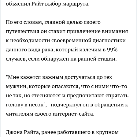
объяснил Райт выбор маршрута.
По его словам, главной целью своего
путешествия он ставит привлечение внимания
к необходимости своевременной диагностики
данного вида рака, который излечим в 99%
случаев, если обнаружен на ранней стадии.
"Мне кажется важным достучаться до тех
мужчин, которые опасаются, что с ними что-то
не так, но стесняются и предпочитают спрятать
голову в песок", - подчеркнул он в обращении к
читателям своего интернет-сайта.
Джона Райта, ранее работавшего в крупном