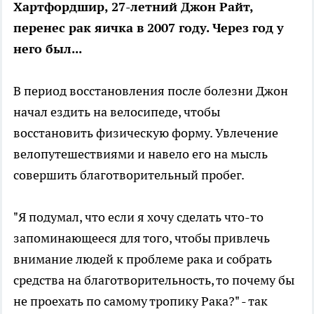
Хартфордшир, 27-летний Джон Райт,
перенес рак яичка в 2007 году. Через год у
него был...
В период восстановления после болезни Джон
начал ездить на велосипеде, чтобы
восстановить физическую форму. Увлечение
велопутешествиями и навело его на мысль
совершить благотворительный пробег.
"Я подумал, что если я хочу сделать что-то
запоминающееся для того, чтобы привлечь
внимание людей к проблеме рака и собрать
средства на благотворительность, то почему бы
не проехать по самому тропику Рака?" - так