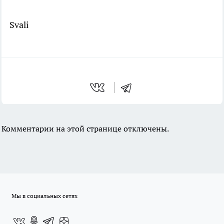
Svali
Комментарии на этой странице отключены.
Мы в социальных сетях