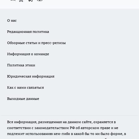
О нас
Редакционная политика
Обзорные статьи и пресс-релизы
Информация о команде
Политика этики
Юридическая информация
Как с нами связаться
Выходные данные
Вся информация, размещенная на данном сайте, охраняется в
соответствии с законодательством РФ об авторском праве и не
подлежит использованию кем-либо в какой бы то ни было форме, в