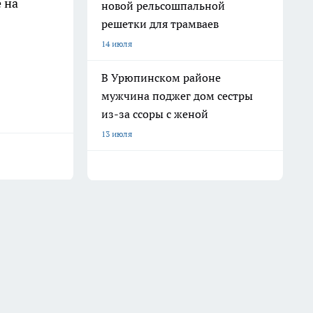
 на
новой рельсошпальной
решетки для трамваев
14 июля
В Урюпинском районе
мужчина поджег дом сестры
из-за ссоры с женой
13 июля