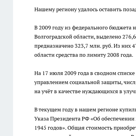
Нашему региону удалось оставить поза
В 2009 году из федерального бюджета 
Волгоградской области, выделено 276,6 
предназначено 323,7 млн. руб. Из них 4
области средства по лимиту 2008 года.
На 17 июля 2009 года в сводном списк
управлением социальной защиты, числя
на учёт в качестве нуждающихся в улу
В текущем году в нашем регионе купил
Указа Президента РФ «Об обеспечении
1945 годов». Общая стоимость приобре