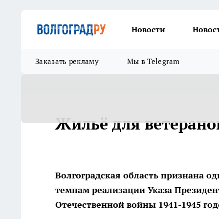
Новости
Новос
Заказать рекламу
Мы в Telegram
Жильё для ветерано
Волгоградская область признана о
темпам реализации Указа Президен
Отечественной войны 1941-1945 год