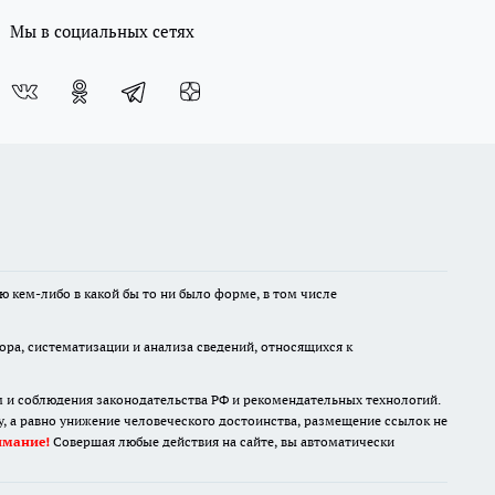
Мы в социальных сетях
ю кем-либо в какой бы то ни было форме, в том числе
а, систематизации и анализа сведений, относящихся к
м и соблюдения законодательства РФ и рекомендательных технологий.
 а равно унижение человеческого достоинства, размещение ссылок не
имание!
Совершая любые действия на сайте, вы автоматически