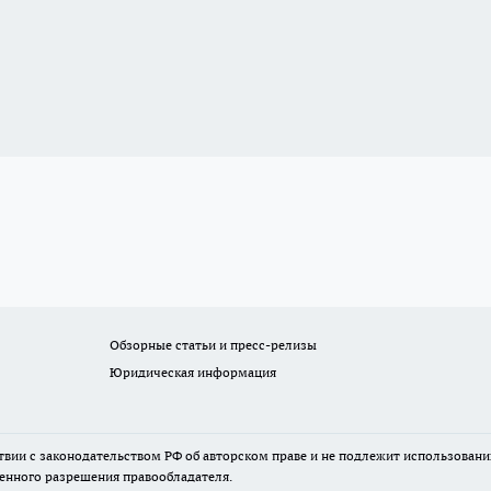
Обзорные статьи и пресс-релизы
Юридическая информация
твии с законодательством РФ об авторском праве и не подлежит использовани
менного разрешения правообладателя.