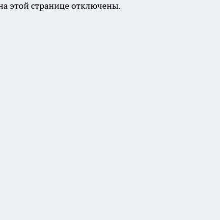
а этой странице отключены.