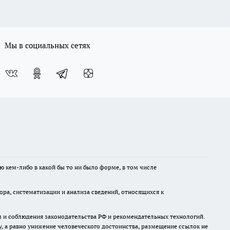
Мы в социальных сетях
ю кем-либо в какой бы то ни было форме, в том числе
а, систематизации и анализа сведений, относящихся к
м и соблюдения законодательства РФ и рекомендательных технологий.
 а равно унижение человеческого достоинства, размещение ссылок не