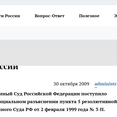
ти России
Вопрос-Ответ
Полезное
Э
ссии
30 октября 2009
administr
ионный Суд Российской Федерации поступило
фициальном разъяснении пункта 5 резолютивной
ого Суда РФ от 2 февраля 1999 года № 3-П.