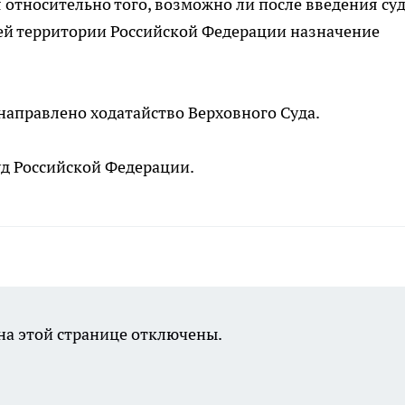
относительно того, возможно ли после введения суд
сей территории Российской Федерации назначение
направлено ходатайство Верховного Суда.
д Российской Федерации.
а этой странице отключены.