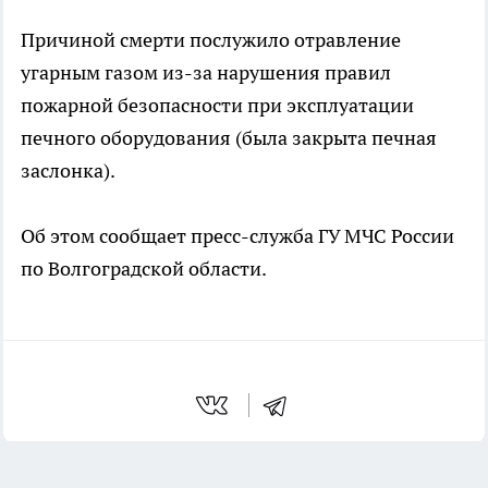
Причиной смерти послужило отравление
угарным газом из-за нарушения правил
пожарной безопасности при эксплуатации
печного оборудования (была закрыта печная
заслонка).
Об этом сообщает пресс-служба ГУ МЧС России
по Волгоградской области.