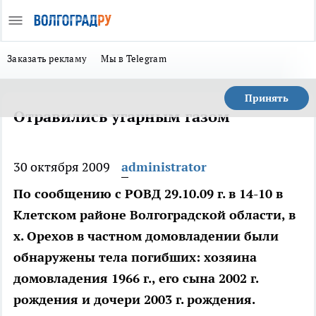
Заказать рекламу
Мы в Telegram
Принять
Отравились угарным газом
30 октября 2009
administrator
По сообщению с РОВД 29.10.09 г. в 14-10 в
Клетском районе Волгоградской области, в
х. Орехов в частном домовладении были
обнаружены тела погибших: хозяина
домовладения 1966 г., его сына 2002 г.
рождения и дочери 2003 г. рождения.