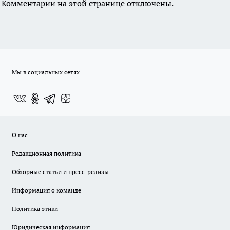
Комментарии на этой странице отключены.
Мы в социальных сетях
О нас
Редакционная политика
Обзорные статьи и пресс-релизы
Информация о команде
Политика этики
Юридическая информация