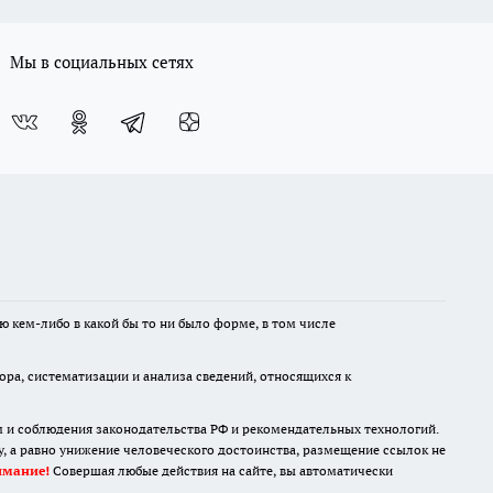
Мы в социальных сетях
ю кем-либо в какой бы то ни было форме, в том числе
а, систематизации и анализа сведений, относящихся к
м и соблюдения законодательства РФ и рекомендательных технологий.
 а равно унижение человеческого достоинства, размещение ссылок не
имание!
Совершая любые действия на сайте, вы автоматически