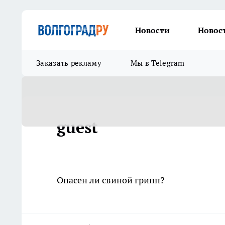
Новости
Новос
Заказать рекламу
Мы в Telegram
guest
Опасен ли свиной грипп?