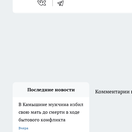
Последние новости
Комментарии н
В Камышине мужчина избил
свою мать до смерти в ходе
бытового конфликта
Вчера