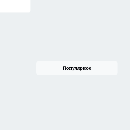
Популярное