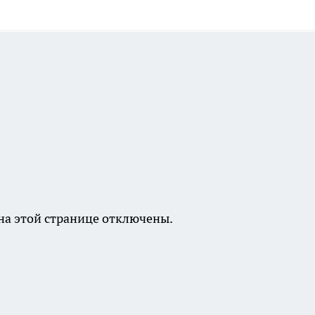
а этой странице отключены.