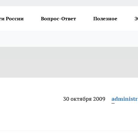
ти России
Вопрос-Ответ
Полезное
Э
30 октября 2009
administr