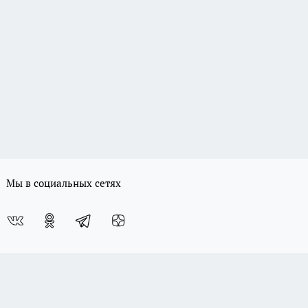
Мы в социальных сетях