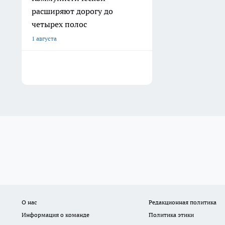
расширяют дорогу до
четырех полос
1 августа
О нас
Редакционная политика
Информация о команде
Политика этики