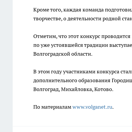
Кроме того, каждая команда подготовил
творчестве, о деятельности родной ста
Отметим, что этот конкурс проводится 
по уже устоявшейся традиции выступа
Волгоградской области.
В этом году участниками конкурса стали
дополнительного образования Городище
Волгоград, Михайловка, Котово.
По материалам
www.volganet.ru
.