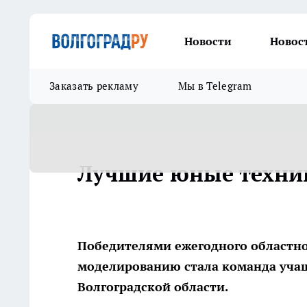
Новости
Новос
Заказать рекламу
Мы в Telegram
Лучшие юные техни
Победителями ежегодного областно
моделированию стала команда учащ
Волгоградской области.