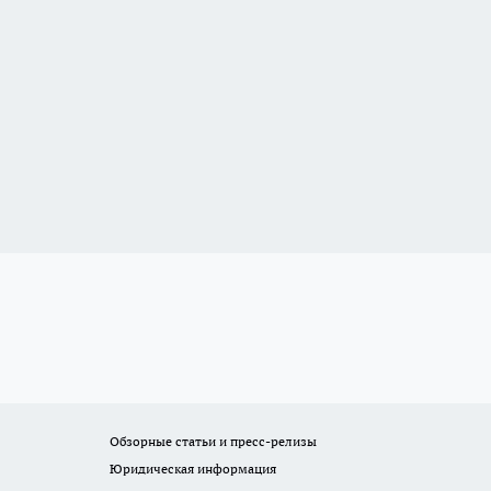
Обзорные статьи и пресс-релизы
Юридическая информация