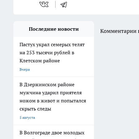
Последние новости
Комментарии н
Пастух украл семерых телят
на 253 тысячи рублей в
Клетском районе
Вчера
В Дзержинском районе
мужчина ударил приятеля
ножом в живот и попытался
скрыть следы
5 августа
В Волгограде двое молодых