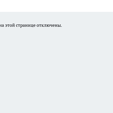
а этой странице отключены.