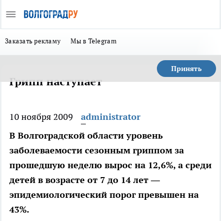
Заказать рекламу
Мы в Telegram
Принять
Грипп наступает
10 ноября 2009
administrator
В Волгоградской области уровень
заболеваемости сезонным гриппом за
прошедшую неделю вырос на 12,6%, а среди
детей в возрасте от 7 до 14 лет —
эпидемиологический порог превышен на
43%.