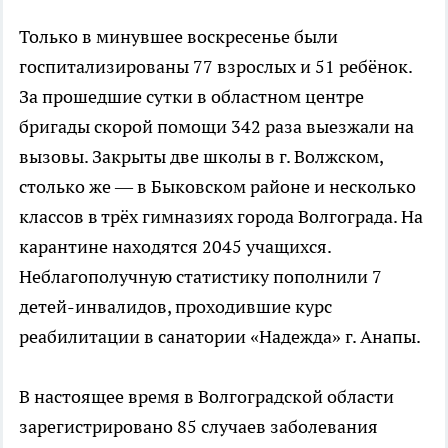
Только в минувшее воскресенье были
госпитализированы 77 взрослых и 51 ребёнок.
За прошедшие сутки в областном центре
бригады скорой помощи 342 раза выезжали на
вызовы. Закрыты две школы в г. Волжском,
столько же — в Быковском районе и несколько
классов в трёх гимназиях города Волгограда. На
карантине находятся 2045 учащихся.
Неблагополучную статистику пополнили 7
детей-инвалидов, проходившие курс
реабилитации в санатории «Надежда» г. Анапы.
В настоящее время в Волгоградской области
зарегистрировано 85 случаев заболевания