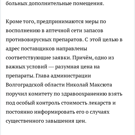
больных дополнительные помещения.
Кроме того, предпринимаются меры по
восполнению в аптечной сети запасов
противовирусных препаратов. С этой целью в
адрес поставщиков направлены
соответствующие заявки. Причём, одно из
важных условий — разумная цена на
препараты. Глава администрации
Волгоградской области Николай Максюта
поручил комитету по здравоохранению взять
под особый контроль стоимость лекарств и
постоянно информировать его о случаях
существенного завышения цен.