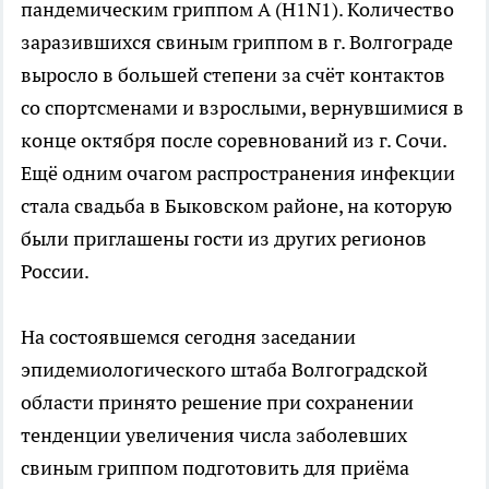
пандемическим гриппом А (H1N1). Количество
заразившихся свиным гриппом в г. Волгограде
выросло в большей степени за счёт контактов
со спортсменами и взрослыми, вернувшимися в
конце октября после соревнований из г. Сочи.
Ещё одним очагом распространения инфекции
стала свадьба в Быковском районе, на которую
были приглашены гости из других регионов
России.
На состоявшемся сегодня заседании
эпидемиологического штаба Волгоградской
области принято решение при сохранении
тенденции увеличения числа заболевших
свиным гриппом подготовить для приёма