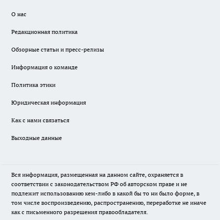
О нас
Редакционная политика
Обзорные статьи и пресс-релизы
Информация о команде
Политика этики
Юридическая информация
Как с нами связаться
Выходные данные
Вся информация, размещенная на данном сайте, охраняется в
соответствии с законодательством РФ об авторском праве и не
подлежит использованию кем-либо в какой бы то ни было форме, в
том числе воспроизведению, распространению, переработке не иначе
как с письменного разрешения правообладателя.