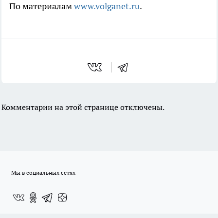
По материалам
www.volganet.ru
.
Комментарии на этой странице отключены.
Мы в социальных сетях