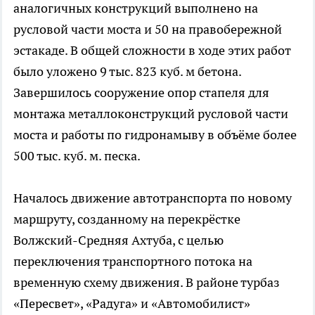
аналогичных конструкций выполнено на
русловой части моста и 50 на правобережной
эстакаде. В общей сложности в ходе этих работ
было уложено 9 тыс. 823 куб. м бетона.
Завершилось сооружение опор стапеля для
монтажа металлоконструкций русловой части
моста и работы по гидронамыву в объёме более
500 тыс. куб. м. песка.
Началось движение автотранспорта по новому
маршруту, созданному на перекрёстке
Волжский-Средняя Ахтуба, с целью
переключения транспортного потока на
временную схему движения. В районе турбаз
«Пересвет», «Радуга» и «Автомобилист»