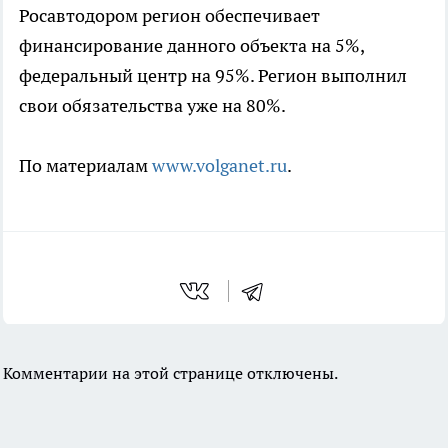
Росавтодором регион обеспечивает
финансирование данного объекта на 5%,
федеральный центр на 95%. Регион выполнил
свои обязательства уже на 80%.
По материалам
www.volganet.ru
.
Комментарии на этой странице отключены.