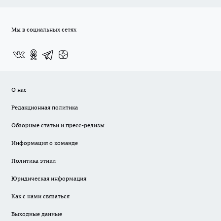
Мы в социальных сетях
О нас
Редакционная политика
Обзорные статьи и пресс-релизы
Информация о команде
Политика этики
Юридическая информация
Как с нами связаться
Выходные данные