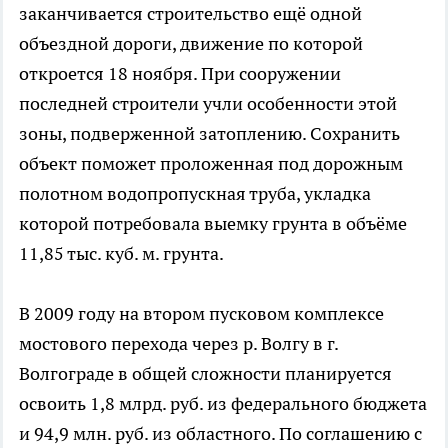
заканчивается строительство ещё одной
объездной дороги, движение по которой
откроется 18 ноября. При сооружении
последней строители учли особенности этой
зоны, подверженной затоплению. Сохранить
объект поможет проложенная под дорожным
полотном водопропускная труба, укладка
которой потребовала выемку грунта в объёме
11,85 тыс. куб. м. грунта.
В 2009 году на втором пусковом комплексе
мостового перехода через р. Волгу в г.
Волгограде в общей сложности планируется
освоить 1,8 млрд. руб. из федерального бюджета
и 94,9 млн. руб. из областного. По соглашению с