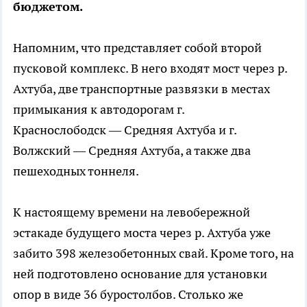
бюджетом.
Напомним, что представляет собой второй
пусковой комплекс. В него входят мост через р.
Ахтуба, две транспортные развязки в местах
примыкания к автодорогам г.
Краснослободск — Средняя Ахтуба и г.
Волжский — Средняя Ахтуба, а также два
пешеходных тоннеля.
К настоящему времени на левобережной
эстакаде будущего моста через р. Ахтуба уже
забито 398 железобетонных свай. Кроме того, на
ней подготовлено основание для установки
опор в виде 36 буростолбов. Столько же