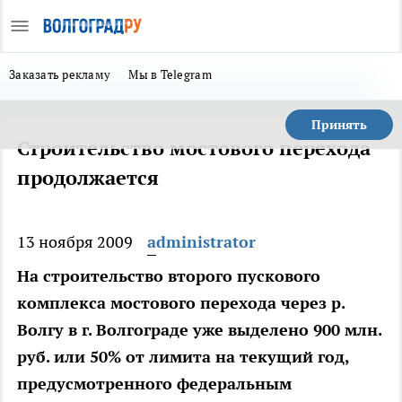
Заказать рекламу
Мы в Telegram
Принять
Строительство мостового перехода
продолжается
13 ноября 2009
administrator
На строительство второго пускового
комплекса мостового перехода через р.
Волгу в г. Волгограде уже выделено 900 млн.
руб. или 50% от лимита на текущий год,
предусмотренного федеральным