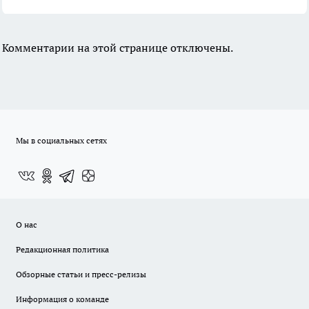
Комментарии на этой странице отключены.
Мы в социальных сетях
О нас
Редакционная политика
Обзорные статьи и пресс-релизы
Информация о команде