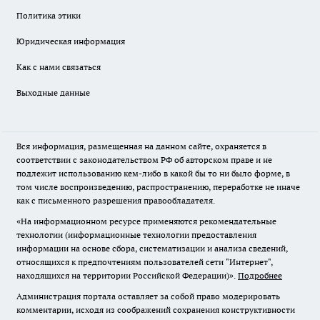
Политика этики
Юридическая информация
Как с нами связаться
Выходные данные
Вся информация, размещенная на данном сайте, охраняется в
соответствии с законодательством РФ об авторском праве и не
подлежит использованию кем-либо в какой бы то ни было форме, в
том числе воспроизведению, распространению, переработке не иначе
как с письменного разрешения правообладателя.
«На информационном ресурсе применяются рекомендательные
технологии (информационные технологии предоставления
информации на основе сбора, систематизации и анализа сведений,
относящихся к предпочтениям пользователей сети "Интернет",
находящихся на территории Российской Федерации)».
Подробнее
Администрация портала оставляет за собой право модерировать
комментарии, исходя из соображений сохранения конструктивности