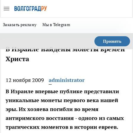
Заказать рекламу
Мы в Telegram
Принять
В Израиле найдены монеты времен
Христа
12 ноября 2009
administrator
В Израиле впервые публике представили
уникальные монеты первого века нашей
эры. Их хозяева погибли во время
антиримского восстания - одного из самых
трагических моментов в истории евреев.