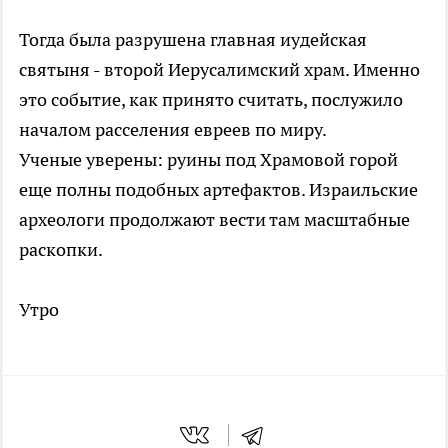
Тогда была разрушена главная иудейская
святыня - второй Иерусалимский храм. Именно
это событие, как принято считать, послужило
началом расселения евреев по миру.
Ученые уверены: руины под Храмовой горой
еще полны подобных артефактов. Израильские
археологи продолжают вести там масштабные
раскопки.
Утро