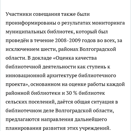
Участники совещания также были
проинформированы о результатах мониторинга
муниципальных библиотек, который был
проведён в течение 2008-2009 годов во всех, за
исключением шести, районах Волгоградской
области. В докладе «Оценка качества
библиотечной деятельности как ступень к
инновационной архитектуре библиотечного
проекта», основанном на оценке работы каждой
районной библиотеки и 30 % библиотек
сельских поселений, даётся общая ситуация в
библиотечном деле Волгоградской области,
предлагаются направления дальнейшего
планирования развития этих учреждений.