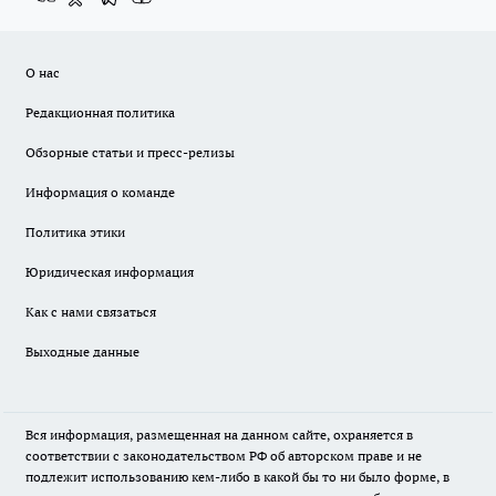
О нас
Редакционная политика
Обзорные статьи и пресс-релизы
Информация о команде
Политика этики
Юридическая информация
Как с нами связаться
Выходные данные
Вся информация, размещенная на данном сайте, охраняется в
соответствии с законодательством РФ об авторском праве и не
подлежит использованию кем-либо в какой бы то ни было форме, в