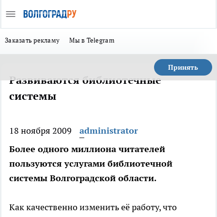
Заказать рекламу
Мы в Telegram
Принять
Развиваются библиотечные
системы
18 ноября 2009
administrator
Более одного миллиона читателей
пользуются услугами библиотечной
системы Волгоградской области.
Как качественно изменить её работу, что