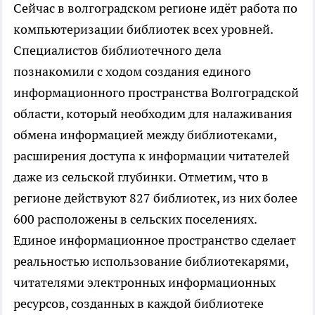
Сейчас в волгоградском регионе идёт работа по
компьютеризации библиотек всех уровней.
Специалистов библиотечного дела
познакомили с ходом создания единого
информационного пространства Волгоградской
области, который необходим для налаживания
обмена информацией между библиотеками,
расширения доступа к информации читателей
даже из сельской глубинки. Отметим, что в
регионе действуют 827 библиотек, из них более
600 расположены в сельских поселениях.
Единое информационное пространство сделает
реальностью использование библиотекарями,
читателями электронных информационных
ресурсов, созданных в каждой библиотеке