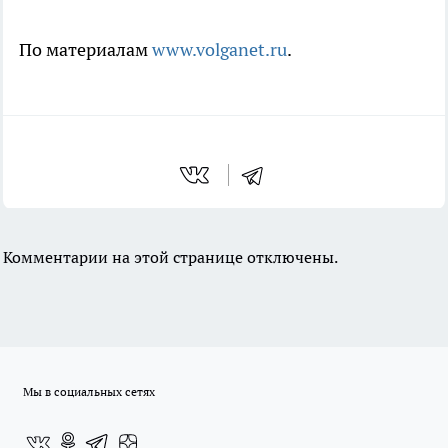
По материалам
www.volganet.ru
.
Комментарии на этой странице отключены.
Мы в социальных сетях