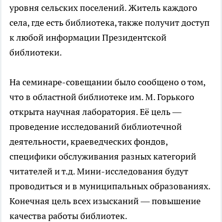
уровня сельских поселений. Житель каждого
села, где есть библиотека, также получит доступ
к любой информации Президентской
библиотеки.
На семинаре-совещании было сообщено о том,
что в областной библиотеке им. М. Горького
открыта научная лаборатория. Её цель —
проведение исследований библиотечной
деятельности, краеведческих фондов,
специфики обслуживания разных категорий
читателей и т.д. Мини-исследования будут
проводиться и в муниципальных образованиях.
Конечная цель всех изысканий — повышение
качества работы библиотек.