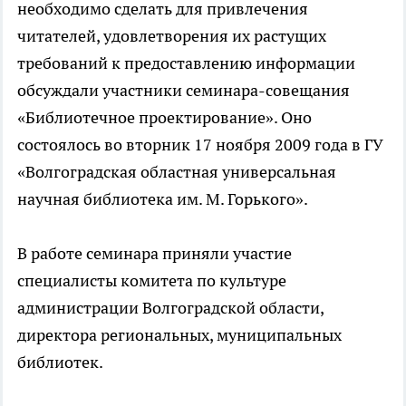
необходимо сделать для привлечения
читателей, удовлетворения их растущих
требований к предоставлению информации
обсуждали участники семинара-совещания
«Библиотечное проектирование». Оно
состоялось во вторник 17 ноября 2009 года в ГУ
«Волгоградская областная универсальная
научная библиотека им. М. Горького».
В работе семинара приняли участие
специалисты комитета по культуре
администрации Волгоградской области,
директора региональных, муниципальных
библиотек.