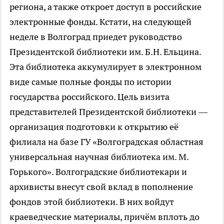
региона, а также откроет доступ в российские
электронные фонды. Кстати, на следующей
неделе в Волгоград приедет руководство
Президентской библиотеки им. Б.Н. Ельцина.
Эта библиотека аккумулирует в электронном
виде самые полные фонды по истории
государства российского. Цель визита
представителей Президентской библиотеки —
организация подготовки к открытию её
филиала на базе ГУ «Волгоградская областная
универсальная научная библиотека им. М.
Горького». Волгоградские библиотекари и
архивисты внесут свой вклад в пополнение
фондов этой библиотеки. В них войдут
краеведческие материалы, причём вплоть до