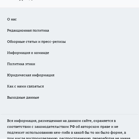
О нас
Редакционная политика
Обзорные статьи и пресс-релизы
Информация о команде
Политика этики
Юридическая информация
Как с нами связаться
Выходные данные
Вся информация, размещенная на данном сайте, охраняется в
соответствии с законодательством РФ об авторском праве и не
подлежит использованию кем-либо в какой бы то ни было форме, в
том числе воспроизведению, распространению, переработке не иначе