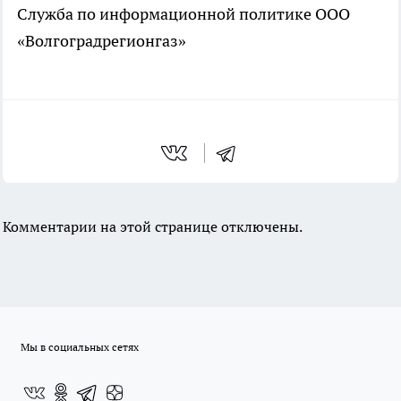
Служба по информационной политике ООО
«Волгоградрегионгаз»
Комментарии на этой странице отключены.
Мы в социальных сетях