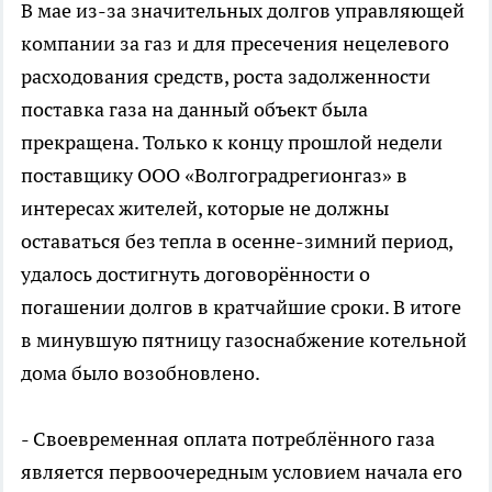
В мае из-за значительных долгов управляющей
компании за газ и для пресечения нецелевого
расходования средств, роста задолженности
поставка газа на данный объект была
прекращена. Только к концу прошлой недели
поставщику ООО «Волгоградрегионгаз» в
интересах жителей, которые не должны
оставаться без тепла в осенне-зимний период,
удалось достигнуть договорённости о
погашении долгов в кратчайшие сроки. В итоге
в минувшую пятницу газоснабжение котельной
дома было возобновлено.
- Своевременная оплата потреблённого газа
является первоочередным условием начала его