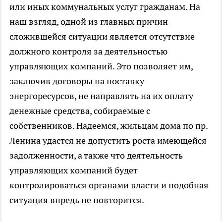
или иных коммунальных услуг гражданам. На
наш взгляд, одной из главных причин
сложившейся ситуации является отсутствие
должного контроля за деятельностью
управляющих компаний. Это позволяет им,
заключив договоры на поставку
энергоресурсов, не направлять на их оплату
денежные средства, собираемые с
собственников. Надеемся, жильцам дома по пр.
Ленина удастся не допустить роста имеющейся
задолженности, а также что деятельность
управляющих компаний будет
контролироваться органами власти и подобная
ситуация впредь не повторится.