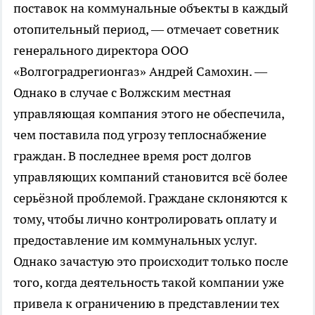
поставок на коммунальные объекты в каждый
отопительный период, — отмечает советник
генерального директора ООО
«Волгоградрегионгаз» Андрей Самохин. —
Однако в случае с Волжским местная
управляющая компания этого не обеспечила,
чем поставила под угрозу теплоснабжение
граждан. В последнее время рост долгов
управляющих компаний становится всё более
серьёзной проблемой. Граждане склоняются к
тому, чтобы лично контролировать оплату и
предоставление им коммунальных услуг.
Однако зачастую это происходит только после
того, когда деятельность такой компании уже
привела к ограничению в представлении тех