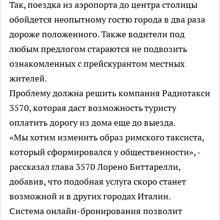
Так, поездка из аэропорта до центра столицы
обойдется неопытному гостю города в два раза
дороже положенного. Также водители под
любым предлогом стараются не подвозить
ознакомленных с прейскурантом местных
жителей.
Проблему должна решить компания Радиотакси
3570, которая даст возможность туристу
оплатить дорогу из дома еще до выезда.
«Мы хотим изменить образ римского таксиста,
который сформировался у общественности», -
рассказал глава 3570 Лорено Биттарелли,
добавив, что подобная услуга скоро станет
возможной и в других городах Италии.
Система онлайн-бронирования позволит