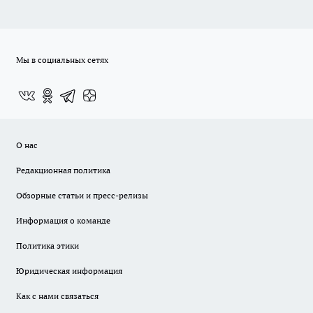
Мы в социальных сетях
О нас
Редакционная политика
Обзорные статьи и пресс-релизы
Информация о команде
Политика этики
Юридическая информация
Как с нами связаться