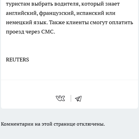
туристам выбрать водителя, который знает
английский, французский, испанский или
немецкий язык. Также клиенты смогут оплатить
проезд через СМС.
REUTERS
Комментарии на этой странице отключены.