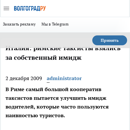
Заказать рекламу
Мы в Telegram
Принять
Италия: римские таксисты взялись
за собственный имидж
2 декабря 2009
administrator
В Риме самый большой кооператив
таксистов пытается улучшить имидж
водителей, которые часто пользуются
наивностью туристов.