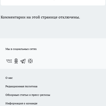
Комментарии на этой странице отключены.
Мы в социальных сетях
О нас
Редакционная политика
Обзорные статьи и пресс-релизы
Информация о команде