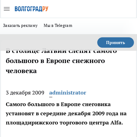
Заказать рекламу
Мы в Telegram
Принять
В столице Латвии слепят самого
большого в Европе снежного
человека
3 декабря 2009
administrator
Самого большого в Европе снеговика
установят в середине декабря 2009 года на
площадирижского торгового центра Alfa.