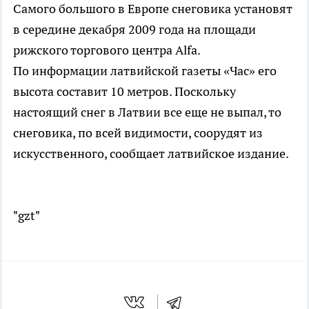
Самого большого в Европе снеговика установят
в середине декабря 2009 года на площади
рижского торгового центра Alfa.
По информации латвийской газеты «Час» его
высота составит 10 метров. Поскольку
настоящий снег в Латвии все еще не выпал, то
снеговика, по всей видимости, соорудят из
искусственного, сообщает латвийское издание.
"gzt"