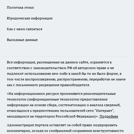
Политика этики
Юридическая информация
Как с нами связаться
Выходные данные
Вся информация, размещенная на данном сайте, охраняется в
соответствии с законодательством РФ об авторском праве и не
подлежит использованию кем-либо в какой бы то ни было форме, в
том числе воспроизведению, распространению, переработке не иначе
как с письменного разрешения правообладателя.
«На информационном ресурсе применяются рекомендательные
технологии (информационные технологии предоставления
информации на основе сбора, систематизации и анализа сведений,
относящихся к предпочтениям пользователей сети "Интернет",
находящихся на территории Российской Федерации)».
Подробнее
Администрация портала оставляет за собой право модерировать
комментарии, исходя из соображений сохранения конструктивности