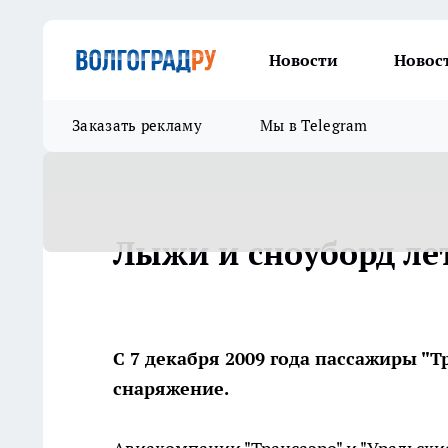
Новости
Новос
Заказать рекламу
Мы в Telegram
Лыжи и сноуборд лет
С 7 декабря 2009 года пассажиры "
снаряжение.