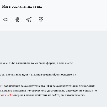
Мы в социальных сетях
ю кем-либо в какой бы то ни было форме, в том числе
а, систематизации и анализа сведений, относящихся к
м и соблюдения законодательства РФ и рекомендательных технологий.
 а равно унижение человеческого достоинства, размещение ссылок не
имание!
Совершая любые действия на сайте, вы автоматически