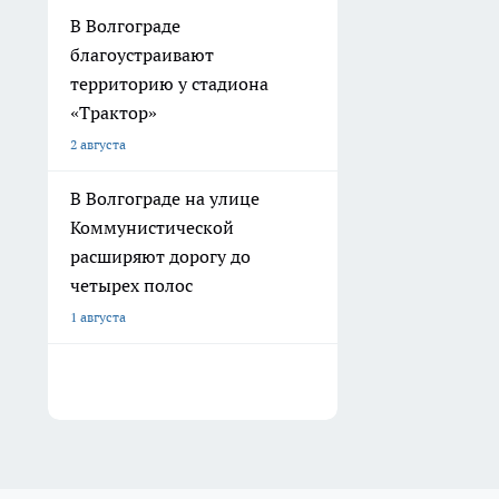
В Волгограде
благоустраивают
территорию у стадиона
«Трактор»
2 августа
В Волгограде на улице
Коммунистической
расширяют дорогу до
четырех полос
1 августа