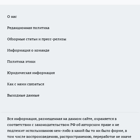
О нас
Редакционная политика
Обзорные статьи и пресс-релизы
Информация о команде
Политика этики
Юридическая информация
Как с нами связаться
Выходные данные
Вся информация, размещенная на данном сайте, охраняется в
соответствии с законодательством РФ об авторском праве и не
подлежит использованию кем-либо в какой бы то ни было форме, в
том числе воспроизведению, распространению, переработке не иначе