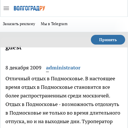
Заказать рекламу
Мы в Telegram
Принять
guest
8 декабря 2009
administrator
Отличный отдых в Подмосковье. В настоящее
время отдых в Подмосковье становится все
более распространенным среди москвичей.
Отдых в Подмосковье - возможность отдохнуть
в Подмосковье не только во время длительного
отпуска, но и на выходные дни. Туроператор