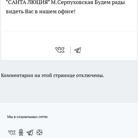
"САНТА ЛЮЦИЯ" М.Серпуховская Будем рады
видеть Вас в нашем офисе!
Комментарии на этой странице отключены.
Мы в социальных сетях