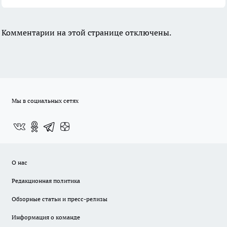
Комментарии на этой странице отключены.
Мы в социальных сетях
О нас
Редакционная политика
Обзорные статьи и пресс-релизы
Информация о команде