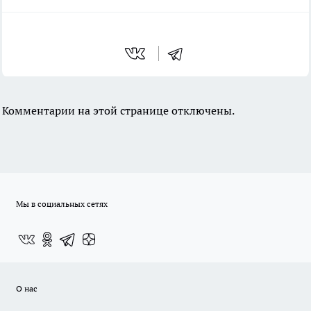
Комментарии на этой странице отключены.
Мы в социальных сетях
О нас