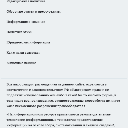
Редакционная политика
Обзорные статьи и пресс-релизы
Информация о команде
Политика этики
Юридическая информация
Как с нами связаться
Выходные данные
Вся информация, размещенная на данном сайте, охраняется в
соответствии с законодательством РФ об авторском праве и не
подлежит использованию кем-либо в какой бы то ни было форме, в
том числе воспроизведению, распространению, переработке не иначе
как с письменного разрешения правообладателя.
«На информационном ресурсе применяются рекомендательные
технологии (информационные технологии предоставления
информации на основе сбора, систематизации и анализа сведений,