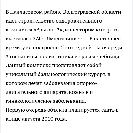
В Палласовсом районе Волгоградской области
идет строительство оздоровительного
комплекса «Эльтон -2», инвестором которого
выступает ЗАО «Ямалгазинвест». В настоящее
время уже построены 5 коттеджей. На очереди -
2 гостиницы, поликлиника и грязелечебница.
Данный комплекс представляет собой
уникальный бальнеологический курорт, в
котором лечат заболевания опорно-
двигательного аппарата, кожные и
гинекологические заболевания.
Первую очередь объекта планируется сдать в
конце августа 2010 года.