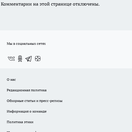
Комментарии на этой странице отключены.
Мы в социальных сетях
О нас
Редакционная политика
Обзорные статьи и пресс-релизы
Информация о команде
Политика этики