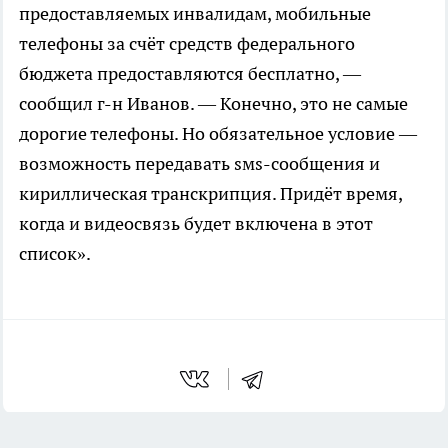
предоставляемых инвалидам, мобильные
телефоны за счёт средств федерального
бюджета предоставляются бесплатно, —
сообщил г-н Иванов. — Конечно, это не самые
дорогие телефоны. Но обязательное условие —
возможность передавать sмs-сообщения и
кириллическая транскрипция. Придёт время,
когда и видеосвязь будет включена в этот
список».