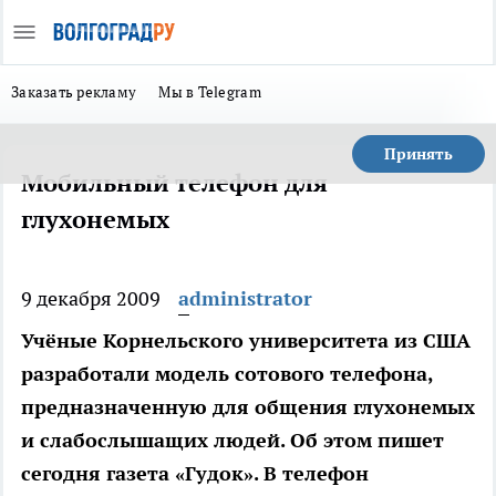
Заказать рекламу
Мы в Telegram
Принять
Мобильный телефон для
глухонемых
9 декабря 2009
administrator
Учёные Корнельского университета из США
разработали модель сотового телефона,
предназначенную для общения глухонемых
и слабослышащих людей. Об этом пишет
сегодня газета «Гудок». В телефон