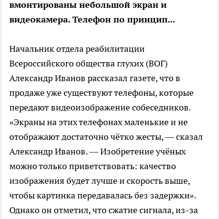
вмонтированы небольшой экран и
видеокамера. Телефон по принцип...
Начальник отдела реабилитации
Всероссийского общества глухих (ВОГ)
Александр Иванов рассказал газете, что в
продаже уже существуют телефоны, которые
передают видеоизображение собеседников.
«Экраны на этих телефонах маленькие и не
отображают достаточно чётко жесты, — сказал
Александр Иванов. — Изобретение учёных
можно только приветствовать: качество
изображения будет лучше и скорость выше,
чтобы картинка передавалась без задержки».
Однако он отметил, что сжатие сигнала, из-за