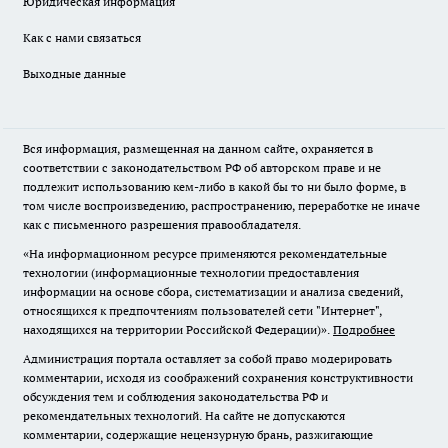
Юридическая информация
Как с нами связаться
Выходные данные
Вся информация, размещенная на данном сайте, охраняется в
соответствии с законодательством РФ об авторском праве и не
подлежит использованию кем-либо в какой бы то ни было форме, в
том числе воспроизведению, распространению, переработке не иначе
как с письменного разрешения правообладателя.
«На информационном ресурсе применяются рекомендательные
технологии (информационные технологии предоставления
информации на основе сбора, систематизации и анализа сведений,
относящихся к предпочтениям пользователей сети "Интернет",
находящихся на территории Российской Федерации)».
Подробнее
Администрация портала оставляет за собой право модерировать
комментарии, исходя из соображений сохранения конструктивности
обсуждения тем и соблюдения законодательства РФ и
рекомендательных технологий. На сайте не допускаются
комментарии, содержащие нецензурную брань, разжигающие