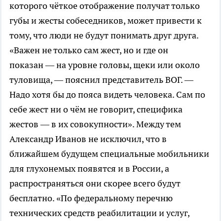
которого чёткое отображение получат только
губы и жесты собеседников, может привести к
тому, что люди не будут понимать друг друга.
«Важен не только сам жест, но и где он
показан — на уровне головы, щеки или около
туловища, — пояснил представитель ВОГ. —
Надо хотя бы до пояса видеть человека. Сам по
себе жест ни о чём не говорит, специфика
жестов — в их совокупности». Между тем
Александр Иванов не исключил, что в
ближайшем будущем специальные мобильники
для глухонемых появятся и в России, а
распространяться они скорее всего будут
бесплатно. «По федеральному перечню
технических средств реабилитации и услуг,