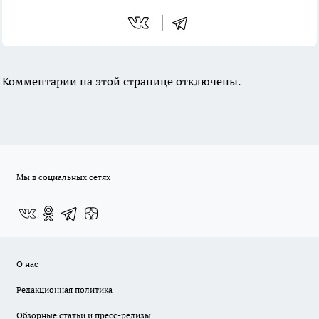
Комментарии на этой странице отключены.
Мы в социальных сетях
О нас
Редакционная политика
Обзорные статьи и пресс-релизы