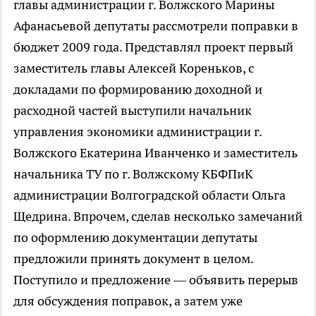
главы администрации г. Волжского Марины
Афанасьевой депутаты рассмотрели поправки в
бюджет 2009 года. Представлял проект первый
заместитель главы Алексей Кореньков, с
докладами по формированию доходной и
расходной частей выступили начальник
управления экономики администрации г.
Волжского Екатерина Иванченко и заместитель
начальника ТУ по г. Волжскому КБФПиК
администрации Волгоградской области Ольга
Щедрина. Впрочем, сделав несколько замечаний
по оформлению документации депутаты
предложили принять документ в целом.
Поступило и предложение — объявить перерыв
для обсуждения поправок, а затем уже