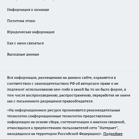
Информация о команде
Политика этики
Юридическая информация
Как с нами связаться
Выходные данные
Вся информация, размещенная на данном сайте, охраняется в
соответствии с законодательством РФ об авторском праве и не
подлежит использованию кем-либо в какой бы то ни было форме, в
том числе воспроизведению, распространению, переработке не иначе
как с письменного разрешения правообладателя.
«На информационном ресурсе применяются рекомендательные
технологии (информационные технологии предоставления
информации на основе сбора, систематизации и анализа сведений,
относящихся к предпочтениям пользователей сети "Интернет",
находящихся на территории Российской Федерации)».
Подробнее