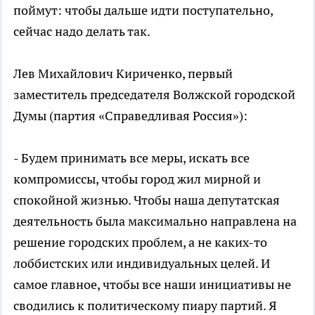
поймут: чтобы дальше идти поступательно,
сейчас надо делать так.
Лев Михайлович Кириченко, первый
заместитель председателя Волжской городской
Думы (партия «Справедливая Россия»):
- Будем принимать все меры, искать все
компромиссы, чтобы город жил мирной и
спокойной жизнью. Чтобы наша депутатская
деятельность была максимально направлена на
решение городских проблем, а не каких-то
лоббистских или индивидуальных целей. И
самое главное, чтобы все наши инициативы не
сводились к политическому пиару партий. Я