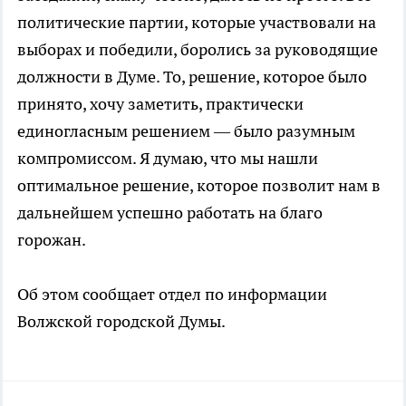
политические партии, которые участвовали на
выборах и победили, боролись за руководящие
должности в Думе. То, решение, которое было
принято, хочу заметить, практически
единогласным решением — было разумным
компромиссом. Я думаю, что мы нашли
оптимальное решение, которое позволит нам в
дальнейшем успешно работать на благо
горожан.
Об этом сообщает отдел по информации
Волжской городской Думы.