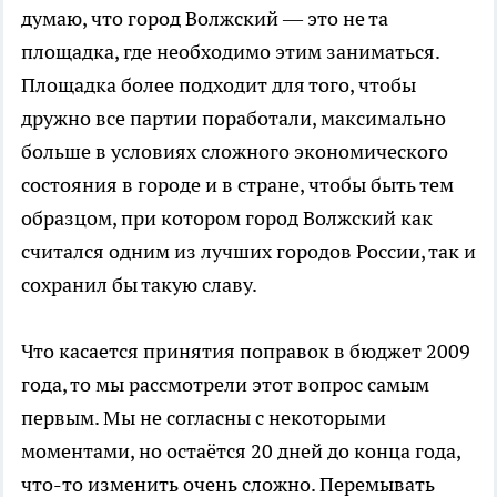
думаю, что город Волжский — это не та
площадка, где необходимо этим заниматься.
Площадка более подходит для того, чтобы
дружно все партии поработали, максимально
больше в условиях сложного экономического
состояния в городе и в стране, чтобы быть тем
образцом, при котором город Волжский как
считался одним из лучших городов России, так и
сохранил бы такую славу.
Что касается принятия поправок в бюджет 2009
года, то мы рассмотрели этот вопрос самым
первым. Мы не согласны с некоторыми
моментами, но остаётся 20 дней до конца года,
что-то изменить очень сложно. Перемывать