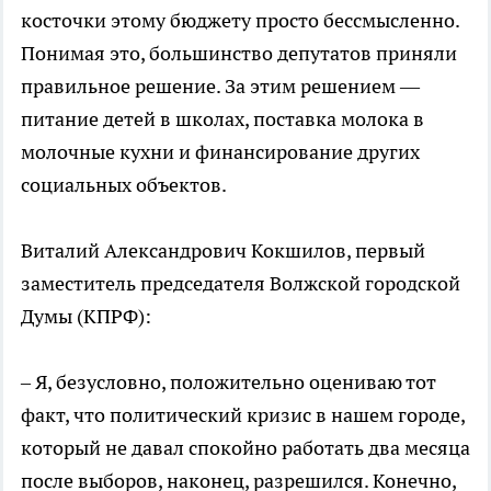
косточки этому бюджету просто бессмысленно.
Понимая это, большинство депутатов приняли
правильное решение. За этим решением —
питание детей в школах, поставка молока в
молочные кухни и финансирование других
социальных объектов.
Виталий Александрович Кокшилов, первый
заместитель председателя Волжской городской
Думы (КПРФ):
– Я, безусловно, положительно оцениваю тот
факт, что политический кризис в нашем городе,
который не давал спокойно работать два месяца
после выборов, наконец, разрешился. Конечно,