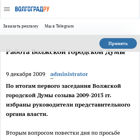
Заказать рекламу
Мы в Telegram
Принять
Работа Волжской городской Думы
9 декабря 2009
administrator
По итогам первого заседания Волжской
городской Думы созыва 2009-2013 гг.
избраны руководители представительного
органа власти.
Вторым вопросом повестки дня по просьбе