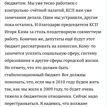
бюджетом. Мы уже тесно работаем с
контрольно-счётной палатой, КСП нам уже
замечания делала. Одни мы устраняли, другие
пока остались. И благодарю председателя КСП
Игоря Кима за столь плодотворную совместную
работу. Конечно же, депутаты ещё будут этот
бюджет рассматривать на комиссии. Кому-то
захочется усилить социальную сферу, систему
образования и другие сферы городской жизни.
Но отмечу, что это должен быть
стабилизационный бюджет. Все должны
понимать, что, если мы в 2010 году будем жить
так, как мы жили в 2009 году, то будет очень
тяжело в бюджетном отношении. Сейчас надо
перестраиваться. Я надеюсь, что волжане