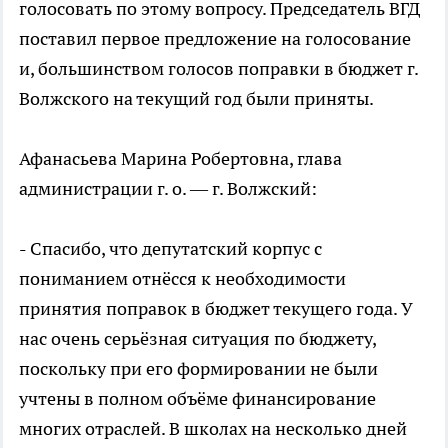
голосовать по этому вопросу. Председатель ВГД
поставил первое предложение на голосование
и, большинством голосов поправки в бюджет г.
Волжского на текущий год были приняты.
Афанасьева Марина Робертовна, глава
администрации г. о. — г. Волжский:
- Спасибо, что депутатский корпус с
пониманием отнёсся к необходимости
принятия поправок в бюджет текущего года. У
нас очень серьёзная ситуация по бюджету,
поскольку при его формировании не были
учтены в полном объёме финансирование
многих отраслей. В школах на несколько дней