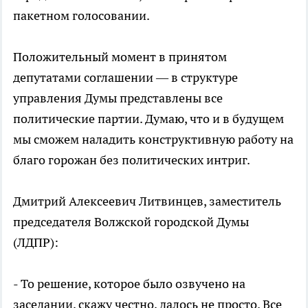
пакетном голосовании.
Положительный момент в принятом
депутатами соглашении — в структуре
управления Думы представлены все
политические партии. Думаю, что и в будущем
мы сможем наладить конструктивную работу на
благо горожан без политических интриг.
Дмитрий Алексеевич Литвинцев, заместитель
председателя Волжской городской Думы
(ЛДПР):
- То решение, которое было озвучено на
заседании, скажу честно, далось не просто. Все