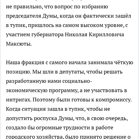
не правильно, что вопрос по избранию
председателя Думы, когда он фактически зашёл
в тупик, пришлось на самом высоком уровне, с
участием губернатора Николая Кирилловича
Максюты.
Наша фракция с самого начала занимала чёткую
позицию. Мы шли в депутаты, чтобы решать
разработанную нами социально-
экономическую программу, а не участвовать в
интригах. Поэтому были готовы к компромиссу.
Когда ситуация зашла в тупик, чтобы не
допустить роспуска Думы, что, в свою очередь,
создало бы огромные трудности в работе
городского хозяйства, было принято решение о