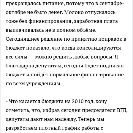
прекращалось питание, потому что в сентябре-
октябре не было денег. Молоко отпускалось
тоже без финансирования, заработная плата
выплачивалась не в полном объёме.
Сегодняшнее решение по принятию поправок в
бюджет показало, что когда консолидируются
все силы — можно решить любые вопросы. Я
благодарна депутатам, сегодня будет подписан
бюджет и пойдёт нормальное финансирование
по всем учреждениям.
- Что касается бюджета на 2010 год, хочу
отметить, что, избрав сегодня председателя ВГД,
депутаты дают нам надежду. Теперь мы
разработаем плотный график работы с