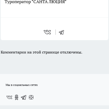
Туроператор "САНТА ЛЮЦИЯ"
Комментарии на этой странице отключены.
Мы в социальных сетях