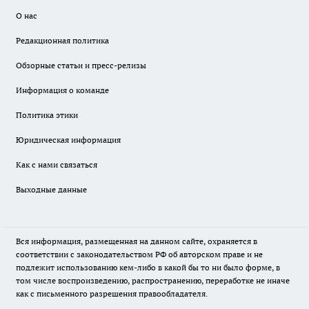
О нас
Редакционная политика
Обзорные статьи и пресс-релизы
Информация о команде
Политика этики
Юридическая информация
Как с нами связаться
Выходные данные
Вся информация, размещенная на данном сайте, охраняется в
соответствии с законодательством РФ об авторском праве и не
подлежит использованию кем-либо в какой бы то ни было форме, в
том числе воспроизведению, распространению, переработке не иначе
как с письменного разрешения правообладателя.