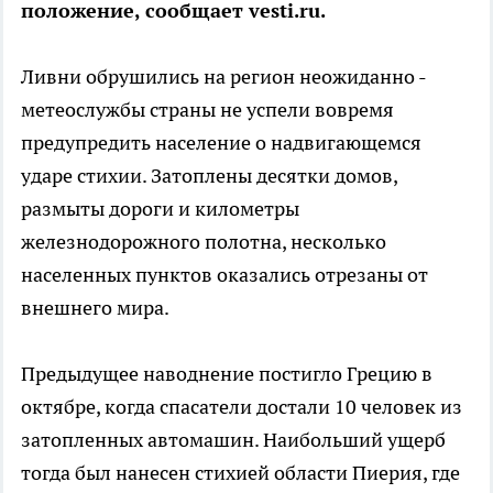
положение, сообщает vesti.ru.
Ливни обрушились на регион неожиданно -
метеослужбы страны не успели вовремя
предупредить население о надвигающемся
ударе стихии. Затоплены десятки домов,
размыты дороги и километры
железнодорожного полотна, несколько
населенных пунктов оказались отрезаны от
внешнего мира.
Предыдущее наводнение постигло Грецию в
октябре, когда спасатели достали 10 человек из
затопленных автомашин. Наибольший ущерб
тогда был нанесен стихией области Пиерия, где