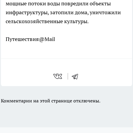
мощные потоки воды повредили объекты
инфраструктуры, затопили дома, уничтожили
сельскохозяйственные культуры.
Путешествия@Mail
Комментарии на этой странице отключены.