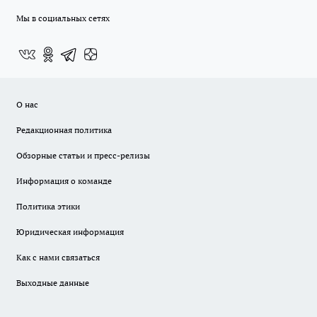
Мы в социальных сетях
О нас
Редакционная политика
Обзорные статьи и пресс-релизы
Информация о команде
Политика этики
Юридическая информация
Как с нами связаться
Выходные данные